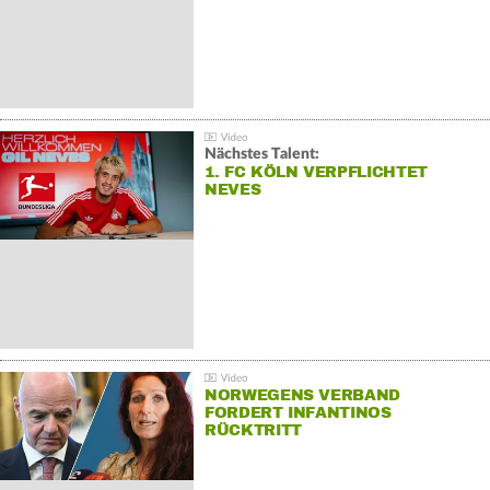
Nächstes Talent:
1. FC KÖLN VERPFLICHTET
NEVES
NORWEGENS VERBAND
FORDERT INFANTINOS
RÜCKTRITT