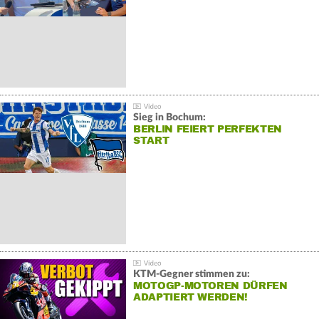
Sieg in Bochum:
BERLIN FEIERT PERFEKTEN
START
KTM-Gegner stimmen zu:
MOTOGP-MOTOREN DÜRFEN
ADAPTIERT WERDEN!