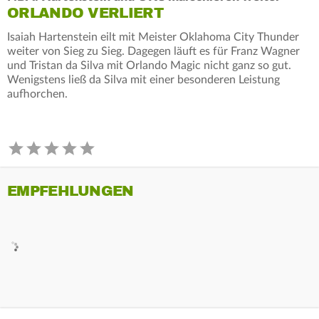
ORLANDO VERLIERT
Isaiah Hartenstein eilt mit Meister Oklahoma City Thunder
weiter von Sieg zu Sieg. Dagegen läuft es für Franz Wagner
und Tristan da Silva mit Orlando Magic nicht ganz so gut.
Wenigstens ließ da Silva mit einer besonderen Leistung
aufhorchen.
EMPFEHLUNGEN