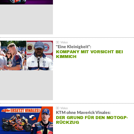
"Eine Kleinigkeit":
KOMPANY MIT VORSICHT BEI
KIMMICH
KTM ohne Maverick Vinales:
DER GRUND FÜR DEN MOTOGP-
RÜCKZUG