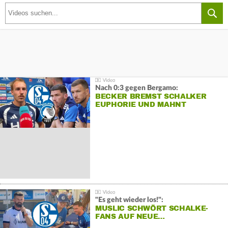
Nach 0:3 gegen Bergamo:
BECKER BREMST SCHALKER
EUPHORIE UND MAHNT
"Es geht wieder los!":
MUSLIC SCHWÖRT SCHALKE-
FANS AUF NEUE…