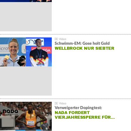
Schwimm-EM: Gose holt Gold
WELLBROCK NUR SIEBTER
Verweigerter Dopingtest:
NADA FORDERT
VIERJAHRESSPERRE FÜR…