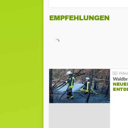
EMPFEHLUNGEN
Waldbr
NEUE
ENTD