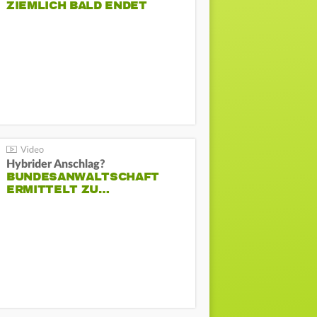
ZIEMLICH BALD ENDET
Hybrider Anschlag?
BUNDESANWALTSCHAFT
ERMITTELT ZU…