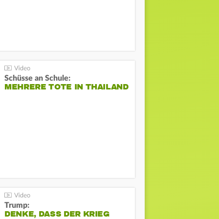
Schüsse an Schule:
MEHRERE TOTE IN THAILAND
Trump:
DENKE, DASS DER KRIEG