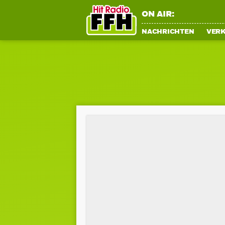
ON AIR:
NACHRICHTEN
VER