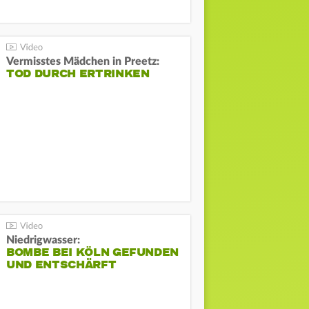
Vermisstes Mädchen in Preetz:
TOD DURCH ERTRINKEN
Niedrigwasser:
BOMBE BEI KÖLN GEFUNDEN
UND ENTSCHÄRFT