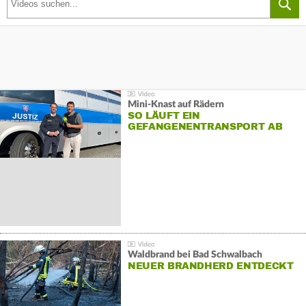
Mini-Knast auf Rädern
SO LÄUFT EIN
GEFANGENENTRANSPORT AB
Waldbrand bei Bad Schwalbach
NEUER BRANDHERD ENTDECKT