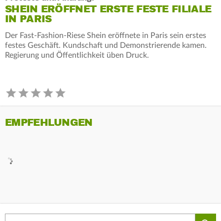
SHEIN ERÖFFNET ERSTE FESTE FILIALE
IN PARIS
Der Fast-Fashion-Riese Shein eröffnete in Paris sein erstes
festes Geschäft. Kundschaft und Demonstrierende kamen.
Regierung und Öffentlichkeit üben Druck.
EMPFEHLUNGEN