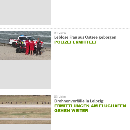
Leblose Frau aus Ostsee geborgen
POLIZEI ERMITTELT
Drohnenvorfälle in Leipzig:
ERMITTLUNGEN AM FLUGHAFEN
GEHEN WEITER