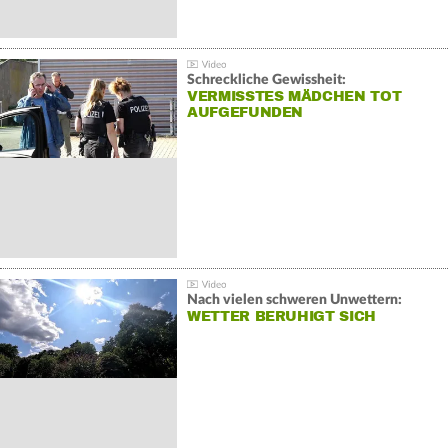
Schreckliche Gewissheit:
VERMISSTES MÄDCHEN TOT
AUFGEFUNDEN
Nach vielen schweren Unwettern:
WETTER BERUHIGT SICH