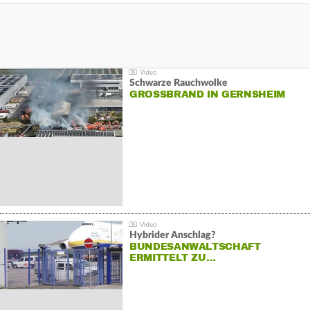
Schwarze Rauchwolke
GROSSBRAND IN GERNSHEIM
Hybrider Anschlag?
BUNDESANWALTSCHAFT
ERMITTELT ZU…