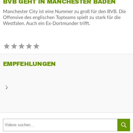
BVB GEHT IN MANCHESTER BADEN
Manchester City ist eine Nummer zu groß für den BVB. Die
Offensive des englischen Topteams spielt zu stark für die
Westfalen. Auch ein Ex-Dortmunder trifft.
EMPFEHLUNGEN