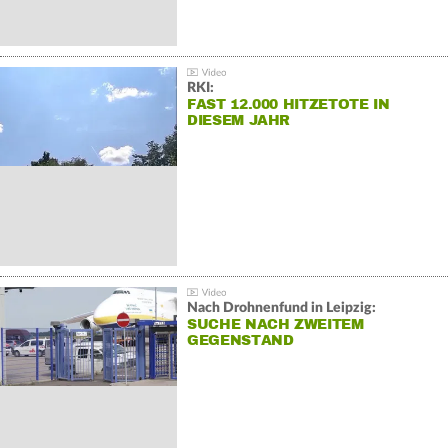
RKI:
FAST 12.000 HITZETOTE IN
DIESEM JAHR
Nach Drohnenfund in Leipzig:
SUCHE NACH ZWEITEM
GEGENSTAND