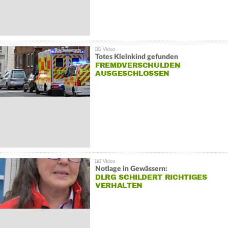
Totes Kleinkind gefunden
FREMDVERSCHULDEN
AUSGESCHLOSSEN
Notlage in Gewässern:
DLRG SCHILDERT RICHTIGES
VERHALTEN