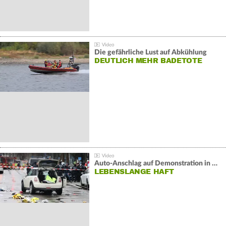
Die gefährliche Lust auf Abkühlung
DEUTLICH MEHR BADETOTE
Auto-Anschlag auf Demonstration in München:
LEBENSLANGE HAFT