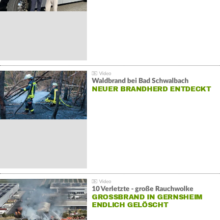
Waldbrand bei Bad Schwalbach
NEUER BRANDHERD ENTDECKT
10 Verletzte - große Rauchwolke
GROSSBRAND IN GERNSHEIM E
NDLICH GELÖSCHT