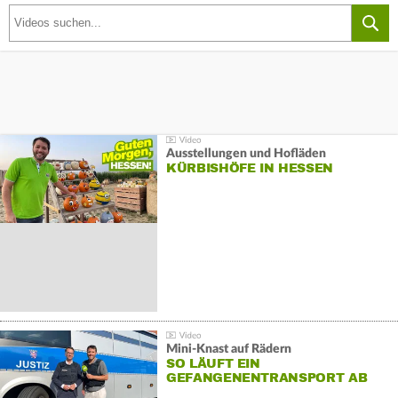
Ausstellungen und Hofläden
KÜRBISHÖFE IN HESSEN
Mini-Knast auf Rädern
SO LÄUFT EIN
GEFANGENENTRANSPORT AB