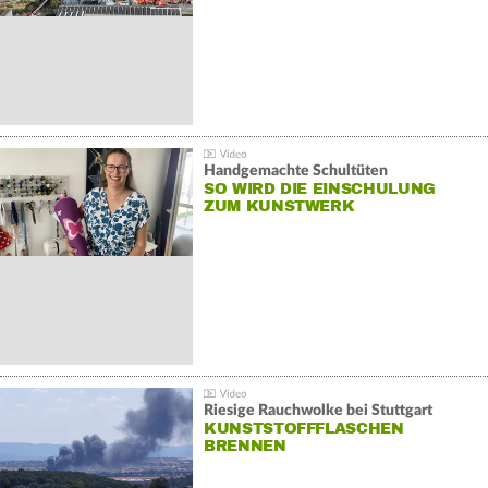
Handgemachte Schultüten
SO WIRD DIE EINSCHULUNG
ZUM KUNSTWERK
Riesige Rauchwolke bei Stuttgart
KUNSTSTOFFFLASCHEN
BRENNEN