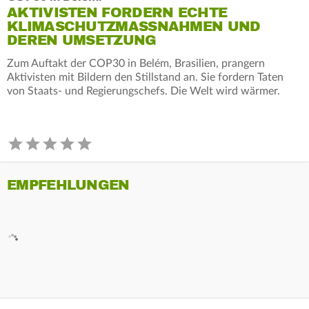
AKTIVISTEN FORDERN ECHTE
KLIMASCHUTZMASSNAHMEN UND D
EREN UMSETZUNG
Zum Auftakt der COP30 in Belém, Brasilien, prangern
Aktivisten mit Bildern den Stillstand an. Sie fordern Taten
von Staats- und Regierungschefs. Die Welt wird wärmer.
EMPFEHLUNGEN