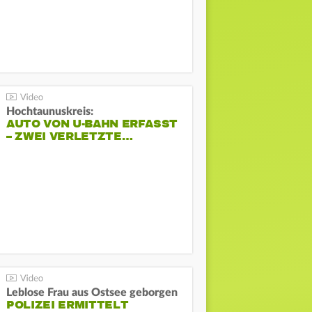
Hochtaunuskreis:
AUTO VON U-BAHN ERFASST
– ZWEI VERLETZTE…
Leblose Frau aus Ostsee geborgen
POLIZEI ERMITTELT