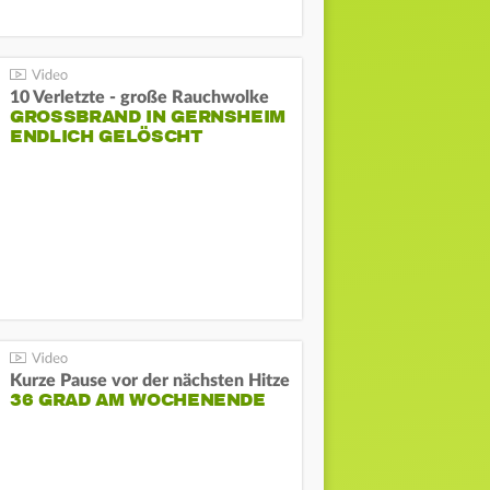
10 Verletzte - große Rauchwolke
GROSSBRAND IN GERNSHEIM E
NDLICH GELÖSCHT
Kurze Pause vor der nächsten Hitze
36 GRAD AM WOCHENENDE