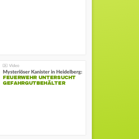
Mysteriöser Kanister in Heidelberg:
FEUERWEHR UNTERSUCHT
GEFAHRGUTBEHÄLTER