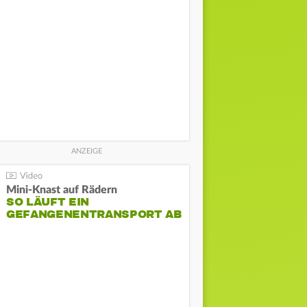
Mini-Knast auf Rädern
SO LÄUFT EIN
GEFANGENENTRANSPORT AB