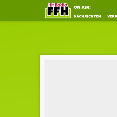
ON AIR:
NACHRICHTEN
VER