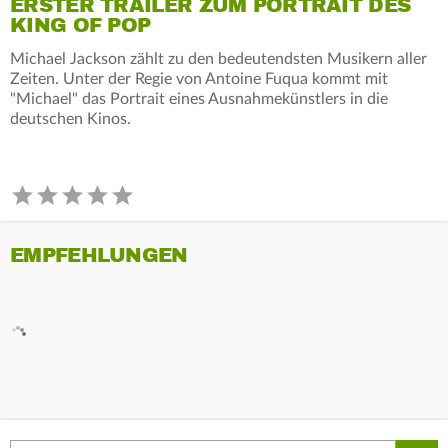
ERSTER TRAILER ZUM PORTRAIT DES
KING OF POP
Michael Jackson zählt zu den bedeutendsten Musikern aller
Zeiten. Unter der Regie von Antoine Fuqua kommt mit
"Michael" das Portrait eines Ausnahmekünstlers in die
deutschen Kinos.
EMPFEHLUNGEN