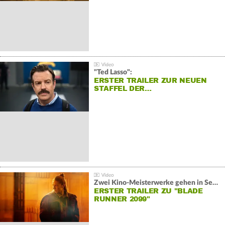
"Ted Lasso":
ERSTER TRAILER ZUR NEUEN
STAFFEL DER…
Zwei Kino-Meisterwerke gehen in Serie:
ERSTER TRAILER ZU "BLADE
RUNNER 2099"