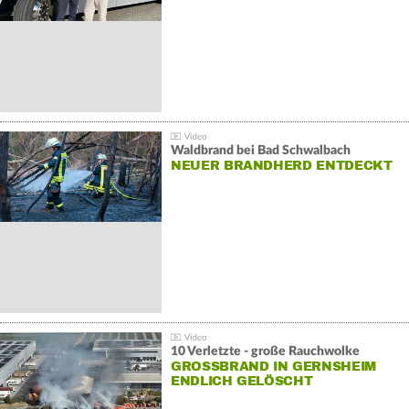
Waldbrand bei Bad Schwalbach
NEUER BRANDHERD ENTDECKT
10 Verletzte - große Rauchwolke
GROSSBRAND IN GERNSHEIM E
NDLICH GELÖSCHT