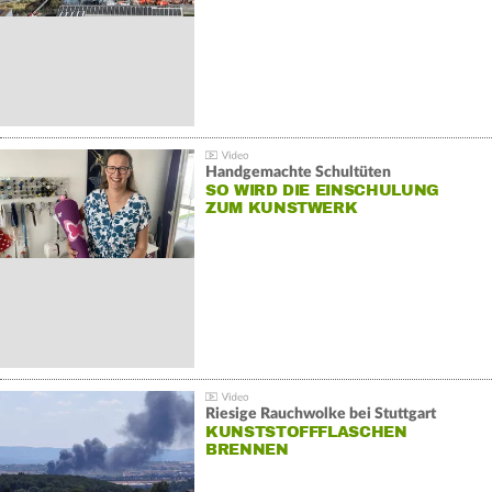
Handgemachte Schultüten
SO WIRD DIE EINSCHULUNG
ZUM KUNSTWERK
Riesige Rauchwolke bei Stuttgart
KUNSTSTOFFFLASCHEN
BRENNEN