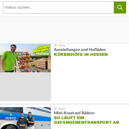
Ausstellungen und Hofläden
KÜRBISHÖFE IN HESSEN
Mini-Knast auf Rädern
SO LÄUFT EIN
GEFANGENENTRANSPORT AB