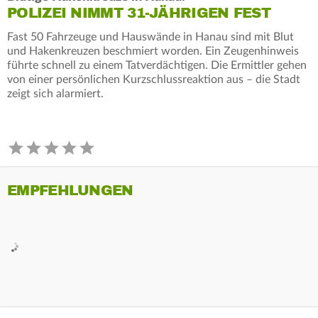
POLIZEI NIMMT 31-JÄHRIGEN FEST
Fast 50 Fahrzeuge und Hauswände in Hanau sind mit Blut
und Hakenkreuzen beschmiert worden. Ein Zeugenhinweis
führte schnell zu einem Tatverdächtigen. Die Ermittler gehen
von einer persönlichen Kurzschlussreaktion aus – die Stadt
zeigt sich alarmiert.
EMPFEHLUNGEN