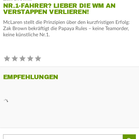
NR.1-FAHRER? LIEBER DIE WM AN
VERSTAPPEN VERLIEREN!
McLaren stellt die Prinzipien über den kurzfristigen Erfolg:
Zak Brown bekräftigt die Papaya Rules – keine Teamorder,
keine künstliche Nr.1.
EMPFEHLUNGEN