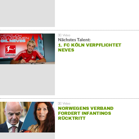
Nächstes Talent:
1. FC KÖLN VERPFLICHTET
NEVES
NORWEGENS VERBAND
FORDERT INFANTINOS
RÜCKTRITT