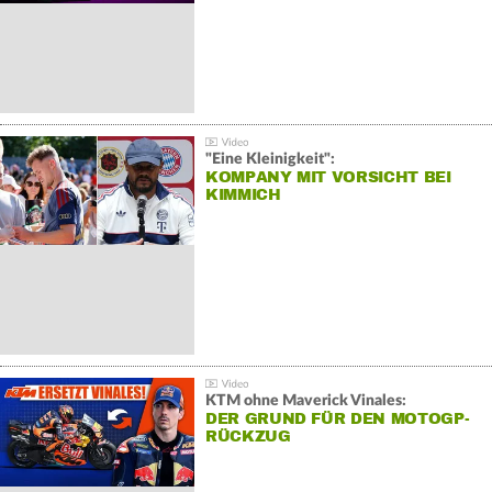
"Eine Kleinigkeit":
KOMPANY MIT VORSICHT BEI
KIMMICH
KTM ohne Maverick Vinales:
DER GRUND FÜR DEN MOTOGP-
RÜCKZUG