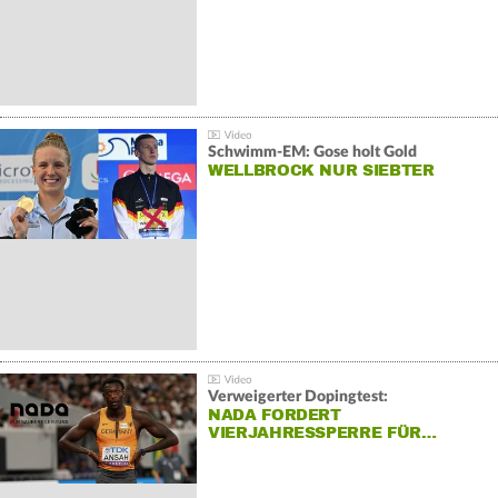
Schwimm-EM: Gose holt Gold
WELLBROCK NUR SIEBTER
Verweigerter Dopingtest:
NADA FORDERT
VIERJAHRESSPERRE FÜR…