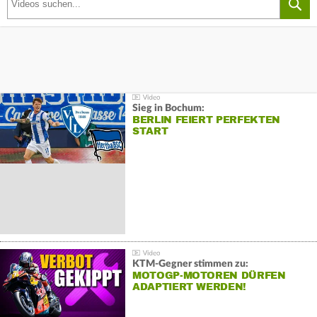
Sieg in Bochum:
BERLIN FEIERT PERFEKTEN
START
KTM-Gegner stimmen zu:
MOTOGP-MOTOREN DÜRFEN
ADAPTIERT WERDEN!