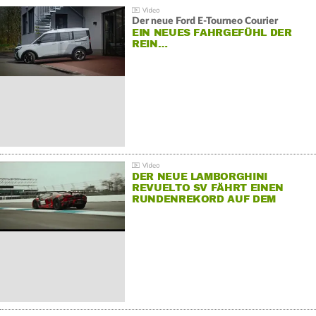
Der neue Ford E-Tourneo Courier
EIN NEUES FAHRGEFÜHL DER
REIN…
DER NEUE LAMBORGHINI
REVUELTO SV FÄHRT EINEN
RUNDENREKORD AUF DEM
HOCKENHEIMRING