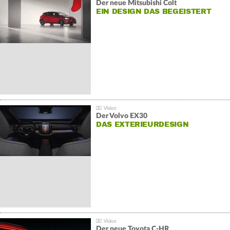
Der neue Mitsubishi Colt
EIN DESIGN DAS BEGEISTERT
Der Volvo EX30
DAS EXTERIEURDESIGN
Der neue Toyota C-HR