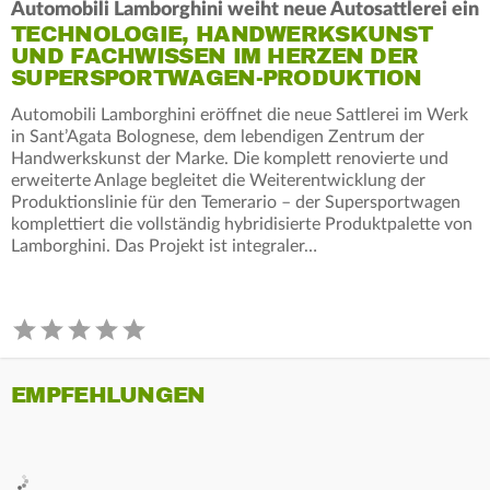
Automobili Lamborghini weiht neue Autosattlerei ein
TECHNOLOGIE, HANDWERKSKUNST
UND FACHWISSEN IM HERZEN DER
SUPERSPORTWAGEN-PRODUKTION
Automobili Lamborghini eröffnet die neue Sattlerei im Werk
in Sant’Agata Bolognese, dem lebendigen Zentrum der
Handwerkskunst der Marke. Die komplett renovierte und
erweiterte Anlage begleitet die Weiterentwicklung der
Produktionslinie für den Temerario – der Supersportwagen
komplettiert die vollständig hybridisierte Produktpalette von
Lamborghini. Das Projekt ist integraler…
EMPFEHLUNGEN