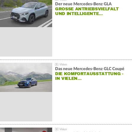
Der neue Mercedes-Benz GLA
GROSSE ANTRIEBSVIELFALT U
ND INTELLIGENTE…
Das neue Mercedes-Benz GLC Coupé
DIE KOMFORTAUSSTATTUNG -
IN VIELEN…