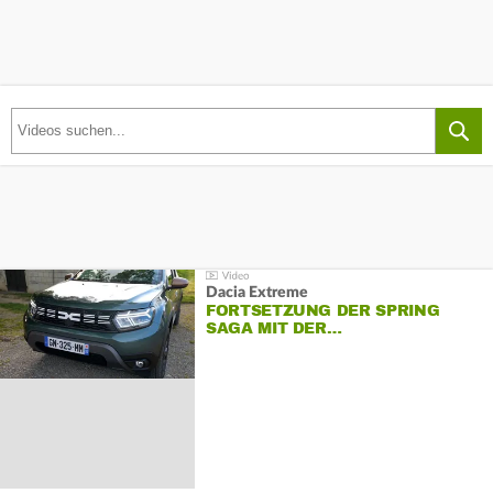
Dacia Extreme
FORTSETZUNG DER SPRING
SAGA MIT DER…