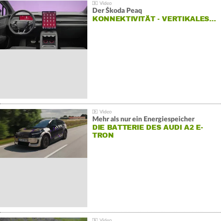
Der Škoda Peaq
KONNEKTIVITÄT - VERTIKALES…
Mehr als nur ein Energiespeicher
DIE BATTERIE DES AUDI A2 E-
TRON