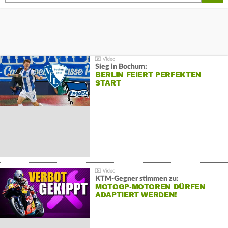
Sieg in Bochum:
BERLIN FEIERT PERFEKTEN
START
KTM-Gegner stimmen zu:
MOTOGP-MOTOREN DÜRFEN
ADAPTIERT WERDEN!