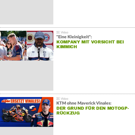
"Eine Kleinigkeit":
KOMPANY MIT VORSICHT BEI
KIMMICH
KTM ohne Maverick Vinales:
DER GRUND FÜR DEN MOTOGP-
RÜCKZUG