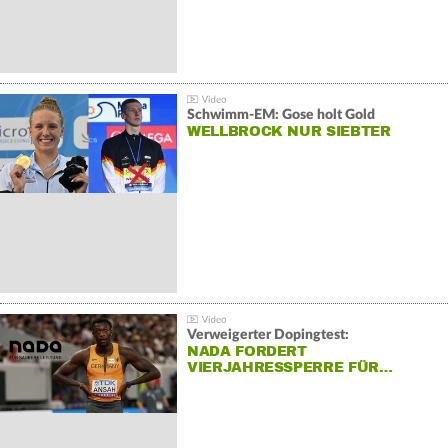
Schwimm-EM: Gose holt Gold
WELLBROCK NUR SIEBTER
Verweigerter Dopingtest:
NADA FORDERT
VIERJAHRESSPERRE FÜR…