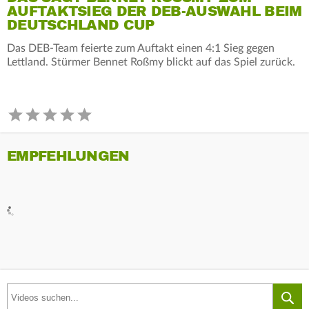
UFTAKTSIEG DER DEB-AUSWAHL BEIM D
EUTSCHLAND CUP
Das DEB-Team feierte zum Auftakt einen 4:1 Sieg gegen
Lettland. Stürmer Bennet Roßmy blickt auf das Spiel zurück.
EMPFEHLUNGEN