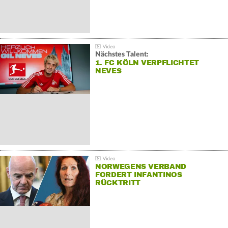
Nächstes Talent:
1. FC KÖLN VERPFLICHTET
NEVES
NORWEGENS VERBAND
FORDERT INFANTINOS
RÜCKTRITT