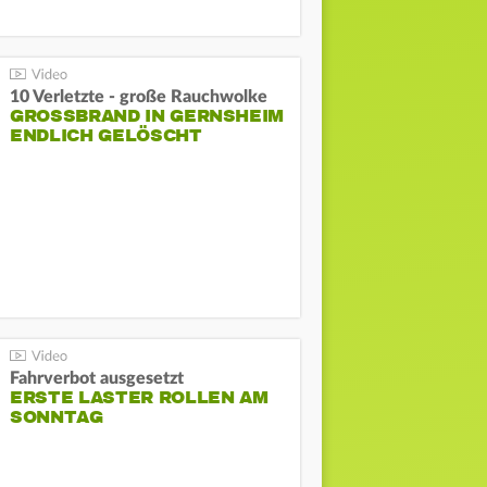
10 Verletzte - große Rauchwolke
GROSSBRAND IN GERNSHEIM E
NDLICH GELÖSCHT
Fahrverbot ausgesetzt
ERSTE LASTER ROLLEN AM
SONNTAG