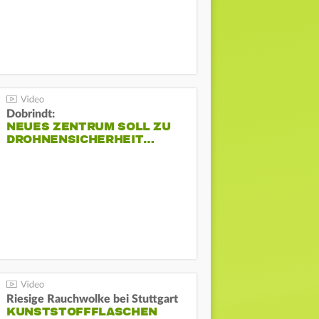
Dobrindt:
NEUES ZENTRUM SOLL ZU
DROHNENSICHERHEIT…
Riesige Rauchwolke bei Stuttgart
KUNSTSTOFFFLASCHEN