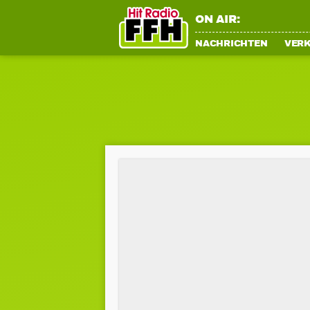
ON AIR:
NACHRICHTEN
VER