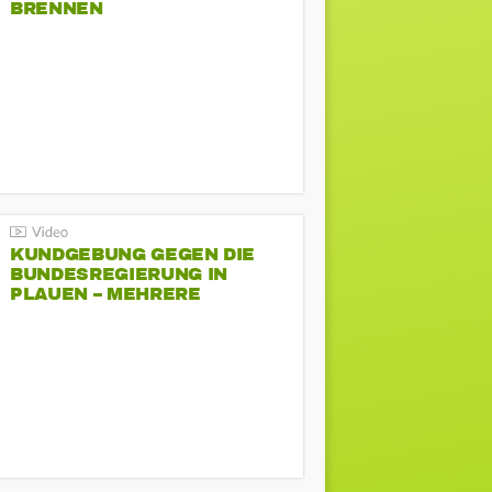
BRENNEN
KUNDGEBUNG GEGEN DIE
BUNDESREGIERUNG IN
PLAUEN – MEHRERE
GEGENDEMONSTRATIONEN