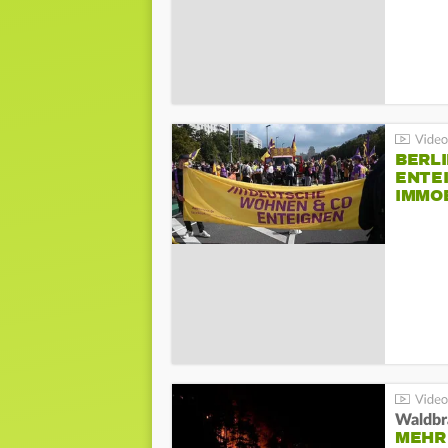
BERLI
ENTE
IMMO
Waldbr
MEHR