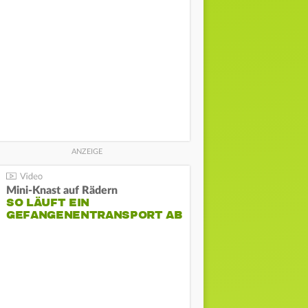
Mini-Knast auf Rädern
SO LÄUFT EIN
GEFANGENENTRANSPORT AB