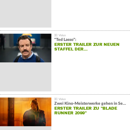
"Ted Lasso":
ERSTER TRAILER ZUR NEUEN
STAFFEL DER…
Zwei Kino-Meisterwerke gehen in Serie:
ERSTER TRAILER ZU "BLADE
RUNNER 2099"