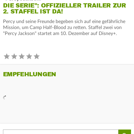
DIE SERIE": OFFIZIELLER TRAILER ZUR
2. STAFFEL IST DA!
Percy und seine Freunde begeben sich auf eine gefährliche
Mission, um Camp Half-Blood zu retten. Staffel zwei von
"Percy Jackson" startet am 10. Dezember auf Disney+.
EMPFEHLUNGEN