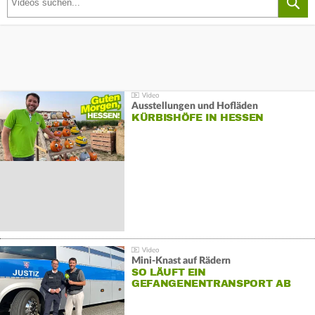
Ausstellungen und Hofläden
KÜRBISHÖFE IN HESSEN
Mini-Knast auf Rädern
SO LÄUFT EIN
GEFANGENENTRANSPORT AB