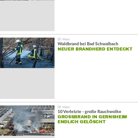
Waldbrand bei Bad Schwalbach
NEUER BRANDHERD ENTDECKT
10 Verletzte - große Rauchwolke
GROSSBRAND IN GERNSHEIM E
NDLICH GELÖSCHT