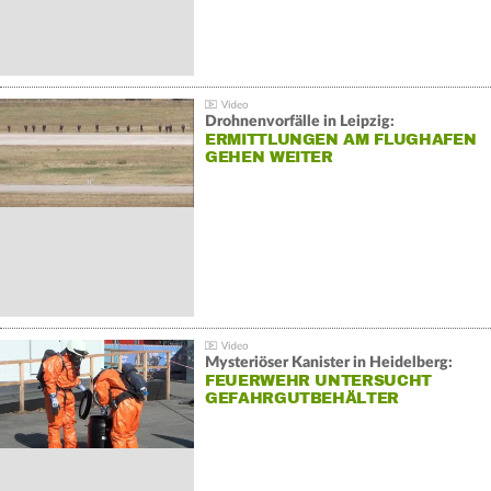
Drohnenvorfälle in Leipzig:
ERMITTLUNGEN AM FLUGHAFEN
GEHEN WEITER
Mysteriöser Kanister in Heidelberg:
FEUERWEHR UNTERSUCHT
GEFAHRGUTBEHÄLTER