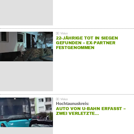
22-JÄHRIGE TOT IN SIEGEN
GEFUNDEN – EX-PARTNER
FESTGENOMMEN
Hochtaunuskreis:
AUTO VON U-BAHN ERFASST –
ZWEI VERLETZTE…