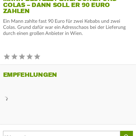
COLAS – DANN SOLL ER 90 EURO
ZAHLEN
Ein Mann zahlte fast 90 Euro für zwei Kebabs und zwei
Colas. Grund dafür war ein Adresschaos bei der Lieferung
durch einen großen Anbieter in Wien.
EMPFEHLUNGEN