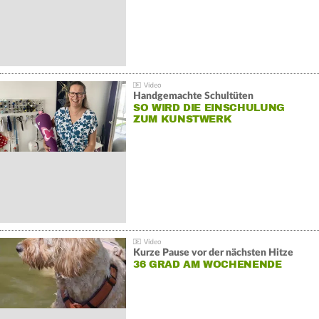
Handgemachte Schultüten
SO WIRD DIE EINSCHULUNG
ZUM KUNSTWERK
Kurze Pause vor der nächsten Hitze
36 GRAD AM WOCHENENDE