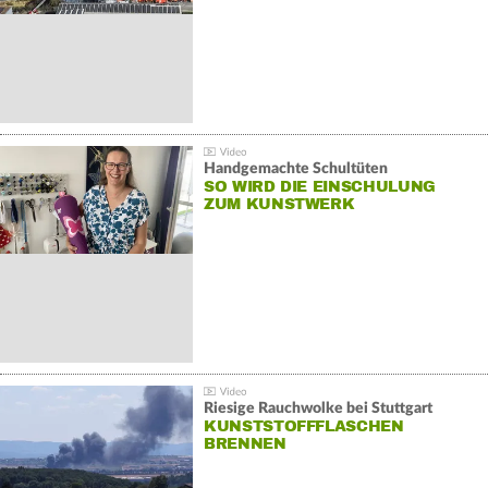
Handgemachte Schultüten
SO WIRD DIE EINSCHULUNG
ZUM KUNSTWERK
Riesige Rauchwolke bei Stuttgart
KUNSTSTOFFFLASCHEN
BRENNEN