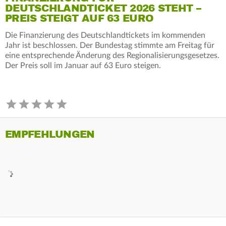
DEUTSCHLANDTICKET 2026 STEHT –
PREIS STEIGT AUF 63 EURO
Die Finanzierung des Deutschlandtickets im kommenden
Jahr ist beschlossen. Der Bundestag stimmte am Freitag für
eine entsprechende Änderung des Regionalisierungsgesetzes.
Der Preis soll im Januar auf 63 Euro steigen.
EMPFEHLUNGEN