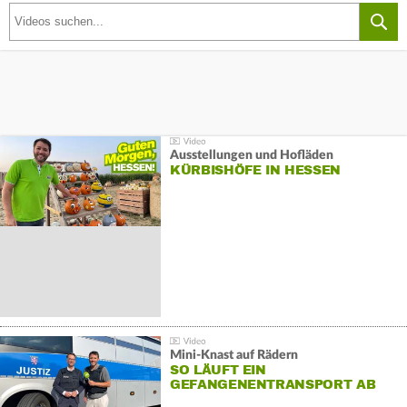
Ausstellungen und Hofläden
KÜRBISHÖFE IN HESSEN
Mini-Knast auf Rädern
SO LÄUFT EIN
GEFANGENENTRANSPORT AB