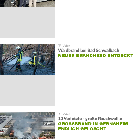
Waldbrand bei Bad Schwalbach
NEUER BRANDHERD ENTDECKT
10 Verletzte - große Rauchwolke
GROSSBRAND IN GERNSHEIM E
NDLICH GELÖSCHT