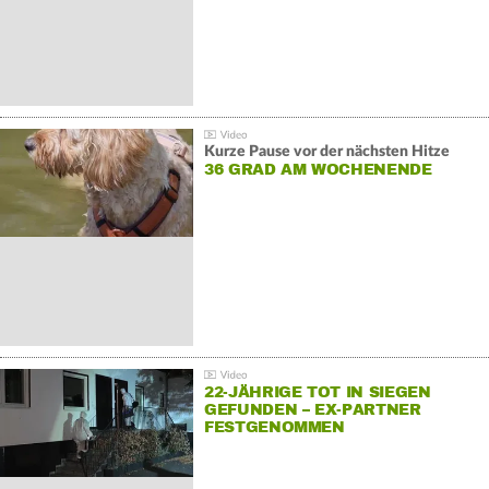
Kurze Pause vor der nächsten Hitze
36 GRAD AM WOCHENENDE
22-JÄHRIGE TOT IN SIEGEN
GEFUNDEN – EX-PARTNER
FESTGENOMMEN