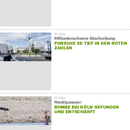
Milliardenschwere Abschreibung:
PORSCHE SE TIEF IN DEN ROTEN
ZAHLEN
Niedrigwasser:
BOMBE BEI KÖLN GEFUNDEN
UND ENTSCHÄRFT