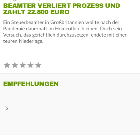
BEAMTER VERLIERT PROZESS UND
ZAHLT 22.800 EURO
Ein Steuerbeamter in Großbritannien wollte nach der
Pandemie dauerhaft im Homeoffice bleiben. Doch sein
Versuch, das gerichtlich durchzusetzen, endete mit einer
teuren Niederlage.
EMPFEHLUNGEN