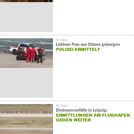
Leblose Frau aus Ostsee geborgen
POLIZEI ERMITTELT
Drohnenvorfälle in Leipzig:
ERMITTLUNGEN AM FLUGHAFEN
GEHEN WEITER