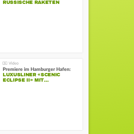
RUSSISCHE RAKETEN
Premiere im Hamburger Hafen:
LUXUSLINER «SCENIC
ECLIPSE II» MIT…