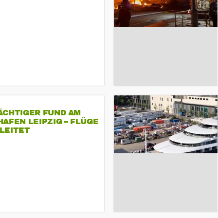
ÄCHTIGER FUND AM
AFEN LEIPZIG – FLÜGE
LEITET