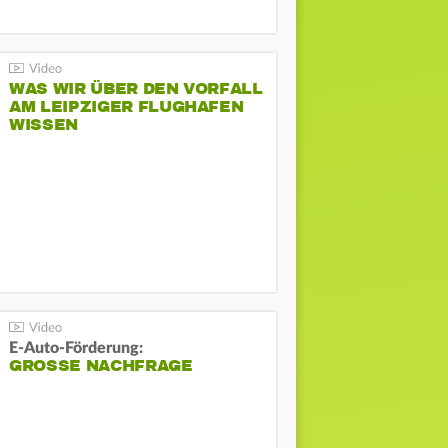
WAS WIR ÜBER DEN VORFALL
AM LEIPZIGER FLUGHAFEN
WISSEN
E-Auto-Förderung:
GROSSE NACHFRAGE