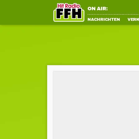
ON AIR:
NACHRICHTEN
VER