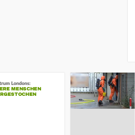
trum Londons:
ERE MENSCHEN
ERGESTOCHEN