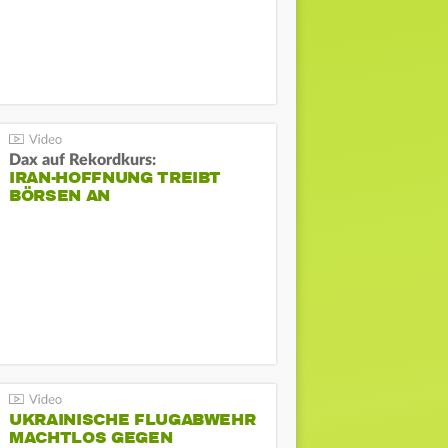
Dax auf Rekordkurs:
IRAN-HOFFNUNG TREIBT
BÖRSEN AN
UKRAINISCHE FLUGABWEHR
MACHTLOS GEGEN