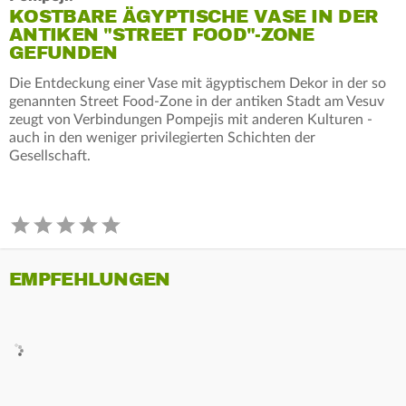
KOSTBARE ÄGYPTISCHE VASE IN DER
ANTIKEN "STREET FOOD"-ZONE
GEFUNDEN
Die Entdeckung einer Vase mit ägyptischem Dekor in der so
genannten Street Food-Zone in der antiken Stadt am Vesuv
zeugt von Verbindungen Pompejis mit anderen Kulturen -
auch in den weniger privilegierten Schichten der
Gesellschaft.
EMPFEHLUNGEN