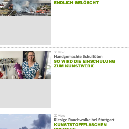
NDLICH GELÖSCHT
Handgemachte Schultüten
SO WIRD DIE EINSCHULUNG
ZUM KUNSTWERK
Riesige Rauchwolke bei Stuttgart
KUNSTSTOFFFLASCHEN