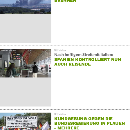
BRENNEN
Nach heftigem Streit mit Italien:
SPANIEN KONTROLLIERT NUN
AUCH REISENDE
KUNDGEBUNG GEGEN DIE
BUNDESREGIERUNG IN PLAUEN
– MEHRERE