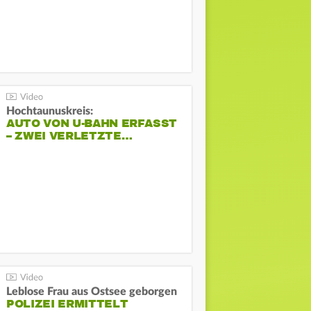
Hochtaunuskreis:
AUTO VON U-BAHN ERFASST
– ZWEI VERLETZTE…
Leblose Frau aus Ostsee geborgen
POLIZEI ERMITTELT