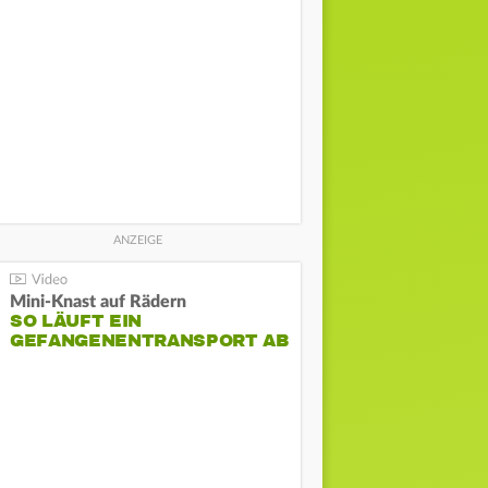
Mini-Knast auf Rädern
SO LÄUFT EIN
GEFANGENENTRANSPORT AB