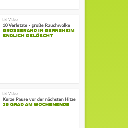
10 Verletzte - große Rauchwolke
GROSSBRAND IN GERNSHEIM E
NDLICH GELÖSCHT
Kurze Pause vor der nächsten Hitze
36 GRAD AM WOCHENENDE