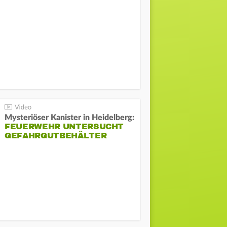
Mysteriöser Kanister in Heidelberg:
FEUERWEHR UNTERSUCHT
GEFAHRGUTBEHÄLTER