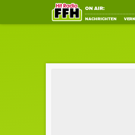
ON AIR:
NACHRICHTEN
VER