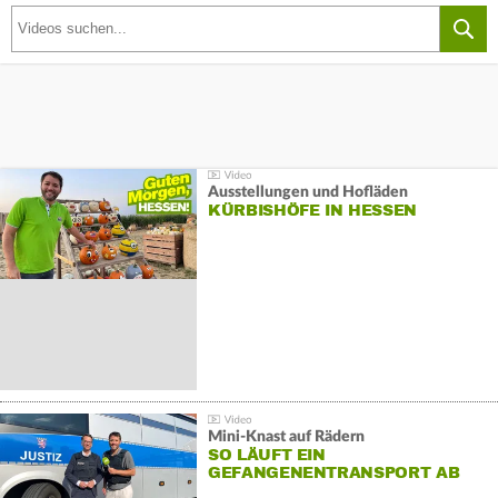
Ausstellungen und Hofläden
KÜRBISHÖFE IN HESSEN
Mini-Knast auf Rädern
SO LÄUFT EIN
GEFANGENENTRANSPORT AB