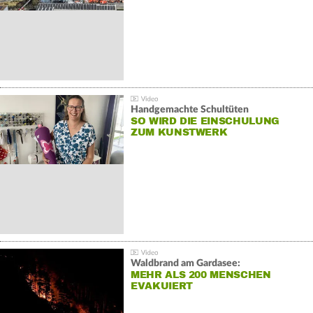
Handgemachte Schultüten
SO WIRD DIE EINSCHULUNG
ZUM KUNSTWERK
Waldbrand am Gardasee:
MEHR ALS 200 MENSCHEN
EVAKUIERT