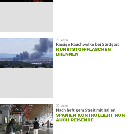
Riesige Rauchwolke bei Stuttgart
KUNSTSTOFFFLASCHEN
BRENNEN
Nach heftigem Streit mit Italien:
SPANIEN KONTROLLIERT NUN
AUCH REISENDE