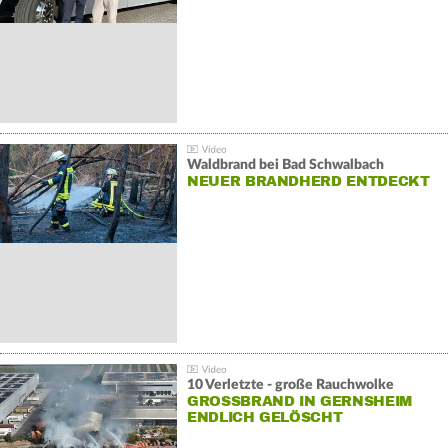
Waldbrand bei Bad Schwalbach
NEUER BRANDHERD ENTDECKT
10 Verletzte - große Rauchwolke
GROSSBRAND IN GERNSHEIM E
NDLICH GELÖSCHT