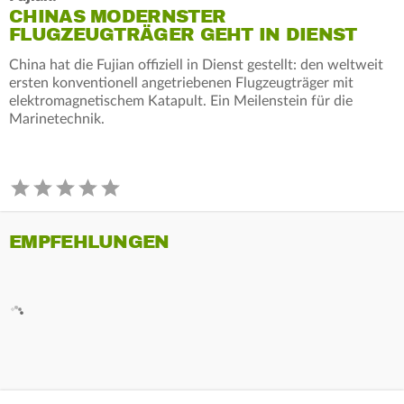
CHINAS MODERNSTER
FLUGZEUGTRÄGER GEHT IN DIENST
China hat die Fujian offiziell in Dienst gestellt: den weltweit
ersten konventionell angetriebenen Flugzeugträger mit
elektromagnetischem Katapult. Ein Meilenstein für die
Marinetechnik.
EMPFEHLUNGEN