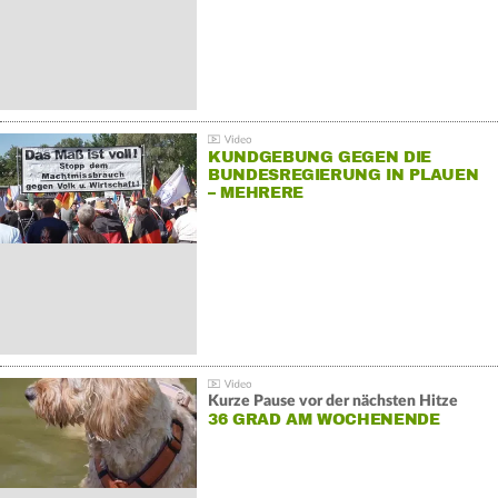
KUNDGEBUNG GEGEN DIE
BUNDESREGIERUNG IN PLAUEN
– MEHRERE
GEGENDEMONSTRATIONEN
Kurze Pause vor der nächsten Hitze
36 GRAD AM WOCHENENDE