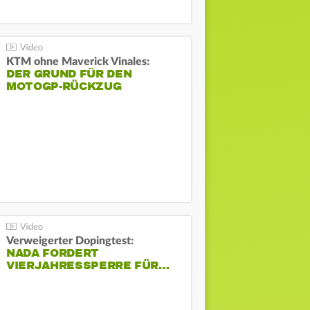
KTM ohne Maverick Vinales:
DER GRUND FÜR DEN
MOTOGP-RÜCKZUG
Verweigerter Dopingtest:
NADA FORDERT
VIERJAHRESSPERRE FÜR…