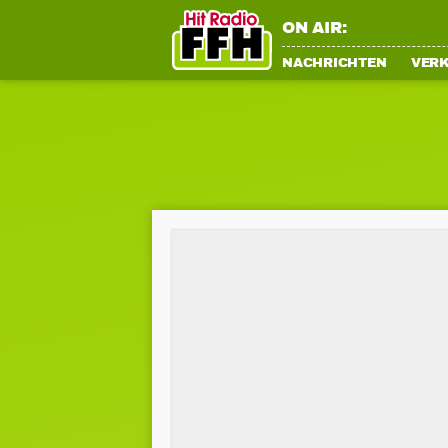
ON AIR:
NACHRICHTEN
VER