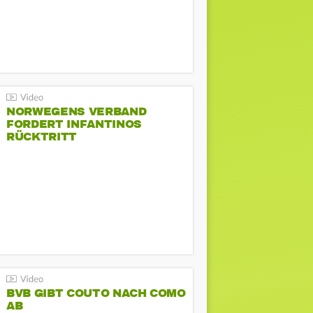
NORWEGENS VERBAND
FORDERT INFANTINOS
RÜCKTRITT
BVB GIBT COUTO NACH COMO
AB