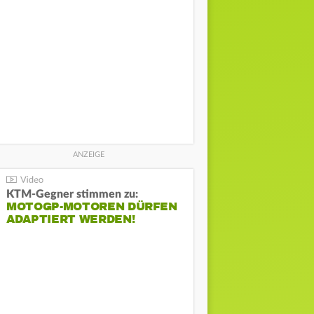
KTM-Gegner stimmen zu:
MOTOGP-MOTOREN DÜRFEN
ADAPTIERT WERDEN!