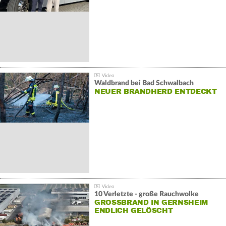
Waldbrand bei Bad Schwalbach
NEUER BRANDHERD ENTDECKT
10 Verletzte - große Rauchwolke
GROSSBRAND IN GERNSHEIM E
NDLICH GELÖSCHT