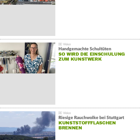
Handgemachte Schultüten
SO WIRD DIE EINSCHULUNG
ZUM KUNSTWERK
Riesige Rauchwolke bei Stuttgart
KUNSTSTOFFFLASCHEN
BRENNEN