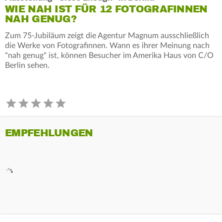
WIE NAH IST FÜR 12 FOTOGRAFINNEN
NAH GENUG?
Zum 75-Jubiläum zeigt die Agentur Magnum ausschließlich
die Werke von Fotografinnen. Wann es ihrer Meinung nach
"nah genug" ist, können Besucher im Amerika Haus von C/O
Berlin sehen.
EMPFEHLUNGEN