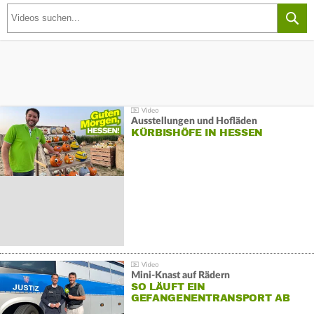
Ausstellungen und Hofläden
KÜRBISHÖFE IN HESSEN
Mini-Knast auf Rädern
SO LÄUFT EIN
GEFANGENENTRANSPORT AB