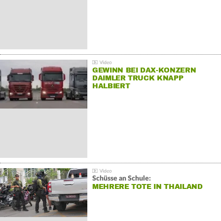
GEWINN BEI DAX-KONZERN
DAIMLER TRUCK KNAPP
HALBIERT
Schüsse an Schule:
MEHRERE TOTE IN THAILAND