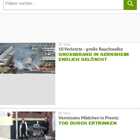
10 Verletzte - große Rauchwolke
GROSSBRAND IN GERNSHEIM E
NDLICH GELÖSCHT
Vermisstes Mädchen in Preetz:
TOD DURCH ERTRINKEN