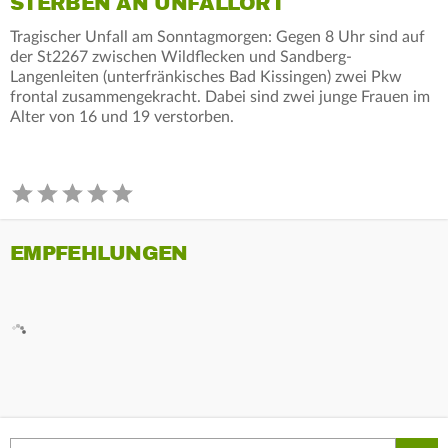
STERBEN AN UNFALLORT
Tragischer Unfall am Sonntagmorgen: Gegen 8 Uhr sind auf
der St2267 zwischen Wildflecken und Sandberg-
Langenleiten (unterfränkisches Bad Kissingen) zwei Pkw
frontal zusammengekracht. Dabei sind zwei junge Frauen im
Alter von 16 und 19 verstorben.
EMPFEHLUNGEN