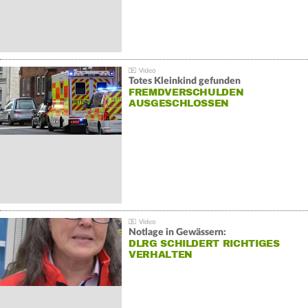
Totes Kleinkind gefunden
FREMDVERSCHULDEN
AUSGESCHLOSSEN
Notlage in Gewässern:
DLRG SCHILDERT RICHTIGES
VERHALTEN