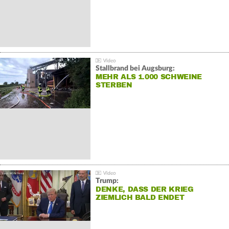
Stallbrand bei Augsburg:
MEHR ALS 1.000 SCHWEINE
STERBEN
Trump:
DENKE, DASS DER KRIEG
ZIEMLICH BALD ENDET