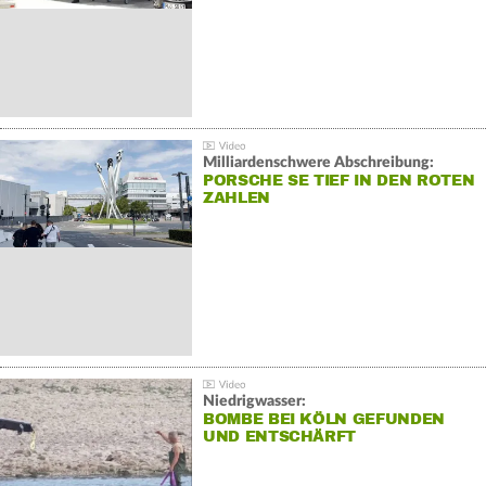
Milliardenschwere Abschreibung:
PORSCHE SE TIEF IN DEN ROTEN
ZAHLEN
Niedrigwasser:
BOMBE BEI KÖLN GEFUNDEN
UND ENTSCHÄRFT