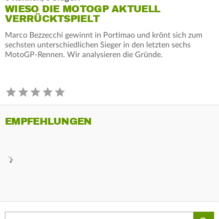
WIESO DIE MOTOGP AKTUELL
VERRÜCKTSPIELT
Marco Bezzecchi gewinnt in Portimao und krönt sich zum
sechsten unterschiedlichen Sieger in den letzten sechs
MotoGP-Rennen. Wir analysieren die Gründe.
EMPFEHLUNGEN