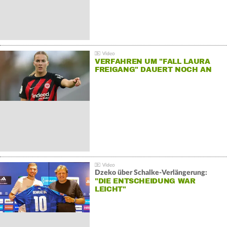
VERFAHREN UM "FALL LAURA
FREIGANG" DAUERT NOCH AN
Dzeko über Schalke-Verlängerung:
"DIE ENTSCHEIDUNG WAR
LEICHT"