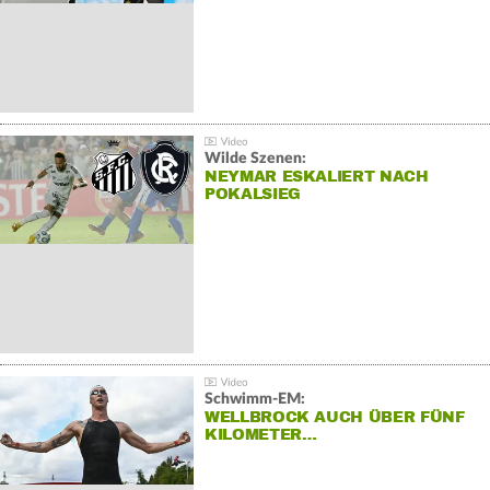
Wilde Szenen:
NEYMAR ESKALIERT NACH
POKALSIEG
Schwimm-EM:
WELLBROCK AUCH ÜBER FÜNF
KILOMETER…