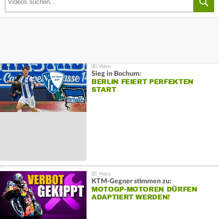
Sieg in Bochum:
BERLIN FEIERT PERFEKTEN
START
KTM-Gegner stimmen zu:
MOTOGP-MOTOREN DÜRFEN
ADAPTIERT WERDEN!