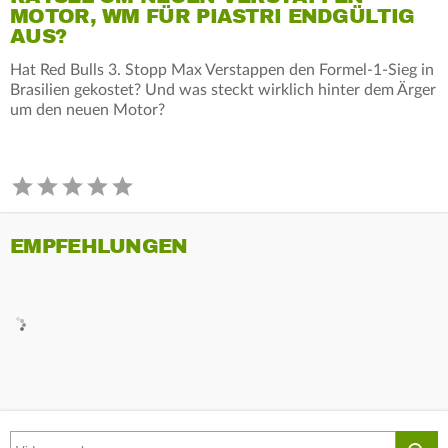
MOTOR, WM FÜR PIASTRI ENDGÜLTIG
AUS?
Hat Red Bulls 3. Stopp Max Verstappen den Formel-1-Sieg in
Brasilien gekostet? Und was steckt wirklich hinter dem Ärger
um den neuen Motor?
EMPFEHLUNGEN