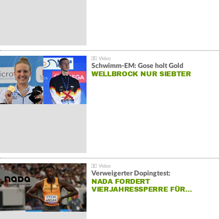
Schwimm-EM: Gose holt Gold
WELLBROCK NUR SIEBTER
Verweigerter Dopingtest:
NADA FORDERT
VIERJAHRESSPERRE FÜR…