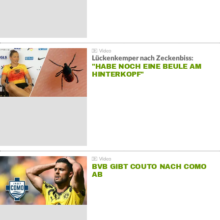
Lückenkemper nach Zeckenbiss:
"HABE NOCH EINE BEULE AM
HINTERKOPF"
BVB GIBT COUTO NACH COMO
AB