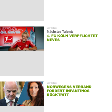
Nächstes Talent:
1. FC KÖLN VERPFLICHTET
NEVES
NORWEGENS VERBAND
FORDERT INFANTINOS
RÜCKTRITT