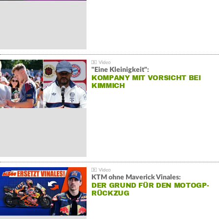
"Eine Kleinigkeit":
KOMPANY MIT VORSICHT BEI
KIMMICH
KTM ohne Maverick Vinales:
DER GRUND FÜR DEN MOTOGP-
RÜCKZUG