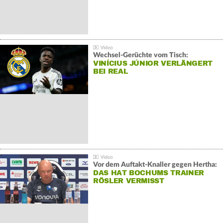
Wechsel-Gerüchte vom Tisch:
VINÍCIUS JÚNIOR VERLÄNGERT
BEI REAL
Vor dem Auftakt-Knaller gegen Hertha:
DAS HAT BOCHUMS TRAINER
RÖSLER VERMISST