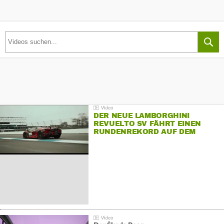
DER NEUE LAMBORGHINI
REVUELTO SV FÄHRT EINEN
RUNDENREKORD AUF DEM
HOCKENHEIMRING