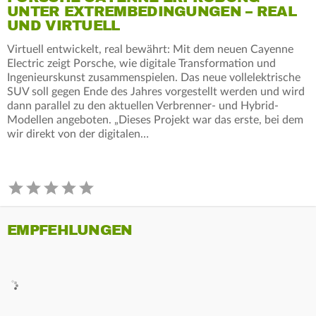
UNTER EXTREMBEDINGUNGEN – REAL
UND VIRTUELL
Virtuell entwickelt, real bewährt: Mit dem neuen Cayenne
Electric zeigt Porsche, wie digitale Transformation und
Ingenieurskunst zusammenspielen. Das neue vollelektrische
SUV soll gegen Ende des Jahres vorgestellt werden und wird
dann parallel zu den aktuellen Verbrenner- und Hybrid-
Modellen angeboten. „Dieses Projekt war das erste, bei dem
wir direkt von der digitalen…
EMPFEHLUNGEN