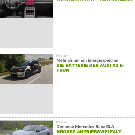
Mehr als nur ein Energiespeicher
DIE BATTERIE DES AUDI A2 E-
TRON
Der neue Mercedes-Benz GLA
GROSSE ANTRIEBSVIELFALT U