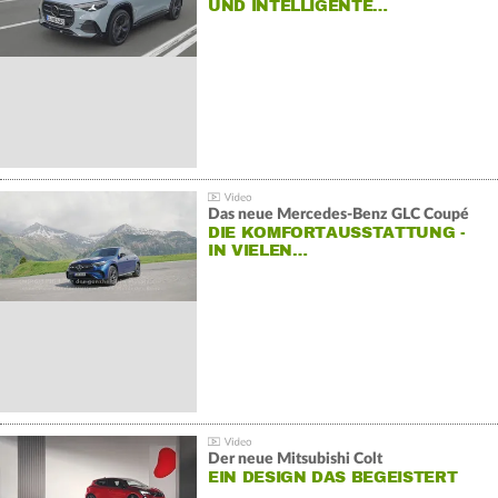
ND INTELLIGENTE…
Das neue Mercedes-Benz GLC Coupé
DIE KOMFORTAUSSTATTUNG -
IN VIELEN…
Der neue Mitsubishi Colt
EIN DESIGN DAS BEGEISTERT