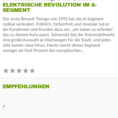
ELEKTRISCHE REVOLUTION IM A-
SEGMENT
Der erste Renault Twingo von 1992 hat das A-Segment
radikal verändert. Fröhlich, farbenfroh und modular lud er
die Kundinnen und Kunden dazu ein, „ein Leben zu erfinden“,
das zu diesem Auto passt. Seinerzeit bot der Automobilmarkt
eine große Auswahl an Kleinwagen für die Stadt, und jedes
Jahr kamen neue hinzu. Heute macht dieses Segment
weniger als fünf Prozent des europäischen…
EMPFEHLUNGEN