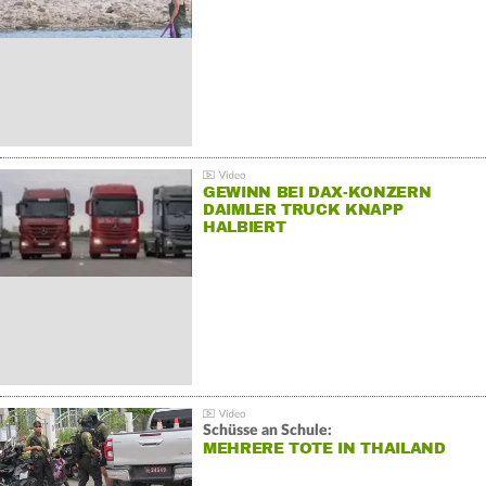
GEWINN BEI DAX-KONZERN
DAIMLER TRUCK KNAPP
HALBIERT
Schüsse an Schule:
MEHRERE TOTE IN THAILAND