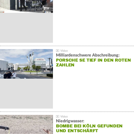
Milliardenschwere Abschreibung:
PORSCHE SE TIEF IN DEN ROTEN
ZAHLEN
Niedrigwasser:
BOMBE BEI KÖLN GEFUNDEN
UND ENTSCHÄRFT