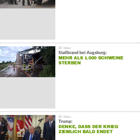
Stallbrand bei Augsburg:
MEHR ALS 1.000 SCHWEINE
STERBEN
Trump:
DENKE, DASS DER KRIEG
ZIEMLICH BALD ENDET