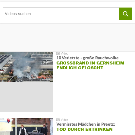
10 Verletzte - große Rauchwolke
GROSSBRAND IN GERNSHEIM E
NDLICH GELÖSCHT
Vermisstes Mädchen in Preetz:
TOD DURCH ERTRINKEN