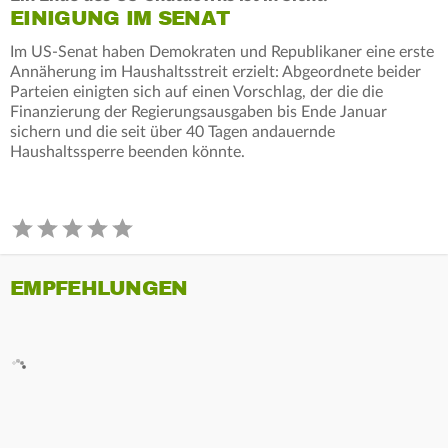
EINIGUNG IM SENAT
Im US-Senat haben Demokraten und Republikaner eine erste
Annäherung im Haushaltsstreit erzielt: Abgeordnete beider
Parteien einigten sich auf einen Vorschlag, der die die
Finanzierung der Regierungsausgaben bis Ende Januar
sichern und die seit über 40 Tagen andauernde
Haushaltssperre beenden könnte.
EMPFEHLUNGEN