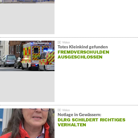
Totes Kleinkind gefunden
FREMDVERSCHULDEN
AUSGESCHLOSSEN
Notlage in Gewässern:
DLRG SCHILDERT RICHTIGES
VERHALTEN