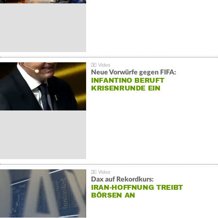
Neue Vorwürfe gegen FIFA:
INFANTINO BERUFT
KRISENRUNDE EIN
Dax auf Rekordkurs:
IRAN-HOFFNUNG TREIBT
BÖRSEN AN