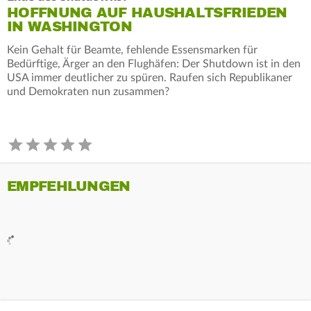
HOFFNUNG AUF HAUSHALTSFRIEDEN
IN WASHINGTON
Kein Gehalt für Beamte, fehlende Essensmarken für
Bedürftige, Ärger an den Flughäfen: Der Shutdown ist in den
USA immer deutlicher zu spüren. Raufen sich Republikaner
und Demokraten nun zusammen?
EMPFEHLUNGEN