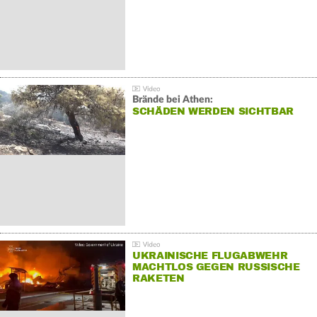
Brände bei Athen:
SCHÄDEN WERDEN SICHTBAR
UKRAINISCHE FLUGABWEHR
MACHTLOS GEGEN RUSSISCHE
RAKETEN