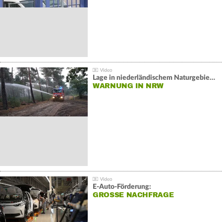
Lage in niederländischem Naturgebiet stabil
WARNUNG IN NRW
E-Auto-Förderung:
GROSSE NACHFRAGE