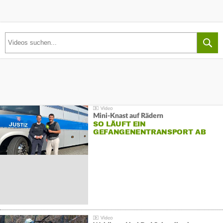
Mini-Knast auf Rädern
SO LÄUFT EIN
GEFANGENENTRANSPORT AB