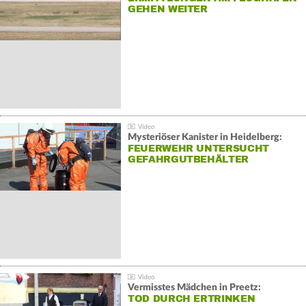
GEHEN WEITER
Mysteriöser Kanister in Heidelberg:
FEUERWEHR UNTERSUCHT
GEFAHRGUTBEHÄLTER
Vermisstes Mädchen in Preetz:
TOD DURCH ERTRINKEN