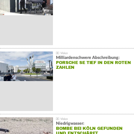
Milliardenschwere Abschreibung:
PORSCHE SE TIEF IN DEN ROTEN
ZAHLEN
Niedrigwasser:
BOMBE BEI KÖLN GEFUNDEN
UND ENTSCHÄRFT