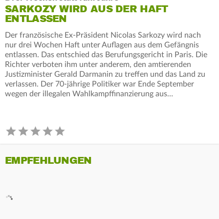
SARKOZY WIRD AUS DER HAFT
ENTLASSEN
Der französische Ex-Präsident Nicolas Sarkozy wird nach
nur drei Wochen Haft unter Auflagen aus dem Gefängnis
entlassen. Das entschied das Berufungsgericht in Paris. Die
Richter verboten ihm unter anderem, den amtierenden
Justizminister Gerald Darmanin zu treffen und das Land zu
verlassen. Der 70-jährige Politiker war Ende September
wegen der illegalen Wahlkampffinanzierung aus…
EMPFEHLUNGEN