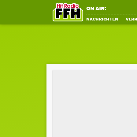
ON AIR:
NACHRICHTEN
VER