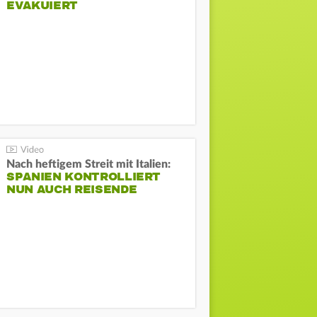
EVAKUIERT
Nach heftigem Streit mit Italien:
SPANIEN KONTROLLIERT
NUN AUCH REISENDE