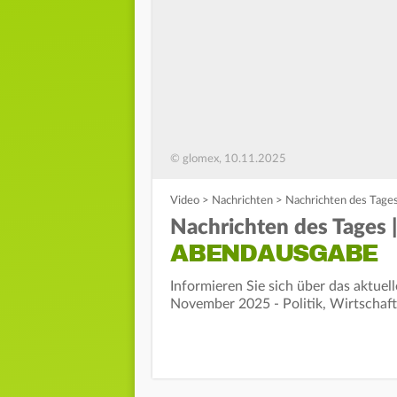
© glomex, 10.11.2025
Video
>
Nachrichten
>
Nachrichten des Tage
Nachrichten des Tages
ABENDAUSGABE
Informieren Sie sich über das aktue
November 2025 - Politik, Wirtschaft