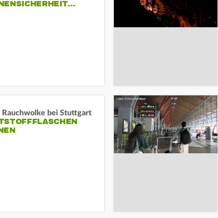
NENSICHERHEIT…
 Rauchwolke bei Stuttgart
TSTOFFFLASCHEN
NEN