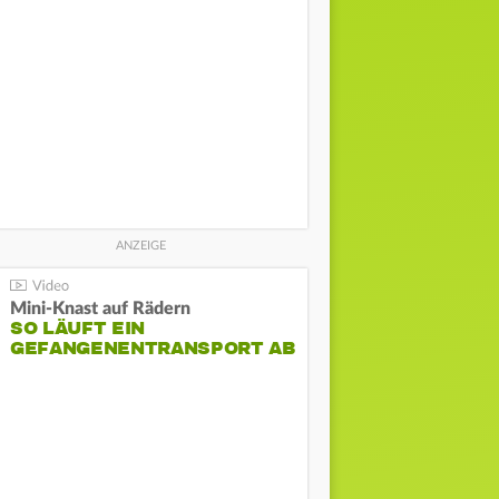
Mini-Knast auf Rädern
SO LÄUFT EIN
GEFANGENENTRANSPORT AB