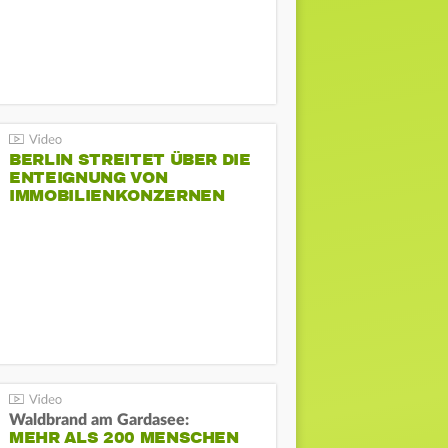
BERLIN STREITET ÜBER DIE
ENTEIGNUNG VON
IMMOBILIENKONZERNEN
Waldbrand am Gardasee:
MEHR ALS 200 MENSCHEN