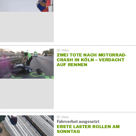
ZWEI TOTE NACH MOTORRAD-
CRASH IN KÖLN – VERDACHT
AUF RENNEN
Fahrverbot ausgesetzt
ERSTE LASTER ROLLEN AM
SONNTAG