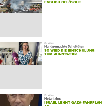
NDLICH GELÖSCHT
Handgemachte Schultüten
SO WIRD DIE EINSCHULUNG
ZUM KUNSTWERK
Netanjahu:
ISRAEL LEHNT GAZA-FAHRPLAN