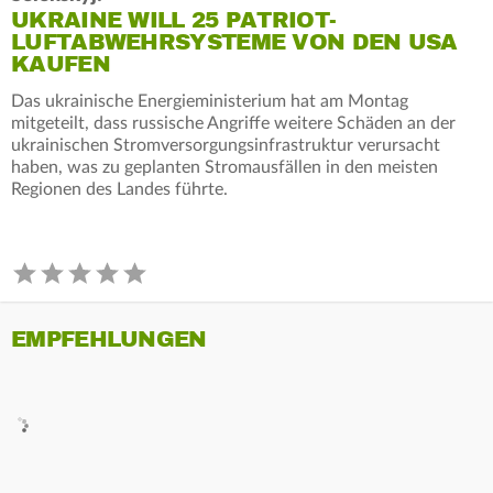
UKRAINE WILL 25 PATRIOT-
LUFTABWEHRSYSTEME VON DEN USA
KAUFEN
Das ukrainische Energieministerium hat am Montag
mitgeteilt, dass russische Angriffe weitere Schäden an der
ukrainischen Stromversorgungsinfrastruktur verursacht
haben, was zu geplanten Stromausfällen in den meisten
Regionen des Landes führte.
EMPFEHLUNGEN