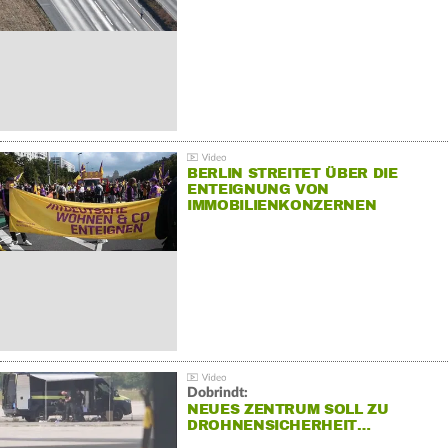
BERLIN STREITET ÜBER DIE
ENTEIGNUNG VON
IMMOBILIENKONZERNEN
Dobrindt:
NEUES ZENTRUM SOLL ZU
DROHNENSICHERHEIT…