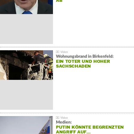
AB
Wohnungsbrand in Birkenfeld:
EIN TOTER UND HOHER
SACHSCHADEN
Medien:
PUTIN KÖNNTE BEGRENZTEN
ANGRIFF AUF…