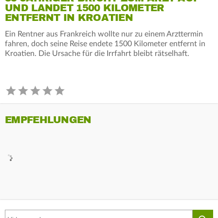
UND LANDET 1500 KILOMETER
ENTFERNT IN KROATIEN
Ein Rentner aus Frankreich wollte nur zu einem Arzttermin
fahren, doch seine Reise endete 1500 Kilometer entfernt in
Kroatien. Die Ursache für die Irrfahrt bleibt rätselhaft.
EMPFEHLUNGEN