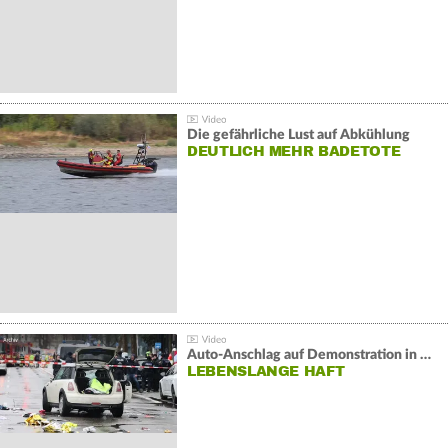
Die gefährliche Lust auf Abkühlung
DEUTLICH MEHR BADETOTE
Auto-Anschlag auf Demonstration in München:
LEBENSLANGE HAFT