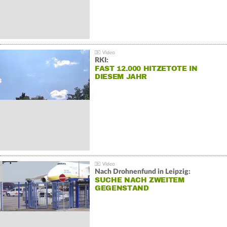
RKI:
FAST 12.000 HITZETOTE IN
DIESEM JAHR
Nach Drohnenfund in Leipzig:
SUCHE NACH ZWEITEM
GEGENSTAND