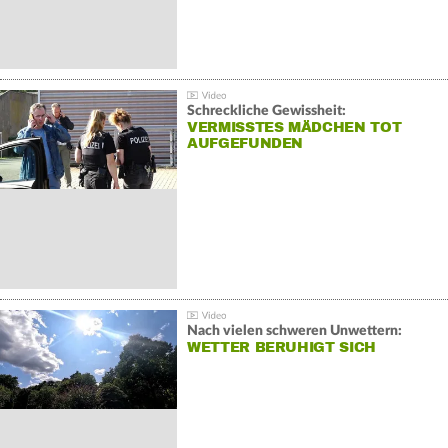
Schreckliche Gewissheit:
VERMISSTES MÄDCHEN TOT
AUFGEFUNDEN
Nach vielen schweren Unwettern:
WETTER BERUHIGT SICH