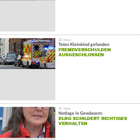
Totes Kleinkind gefunden
FREMDVERSCHULDEN
AUSGESCHLOSSEN
Notlage in Gewässern:
DLRG SCHILDERT RICHTIGES
VERHALTEN