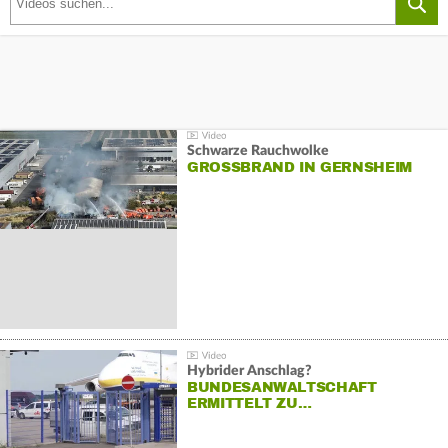
Schwarze Rauchwolke
GROSSBRAND IN GERNSHEIM
Hybrider Anschlag?
BUNDESANWALTSCHAFT
ERMITTELT ZU…