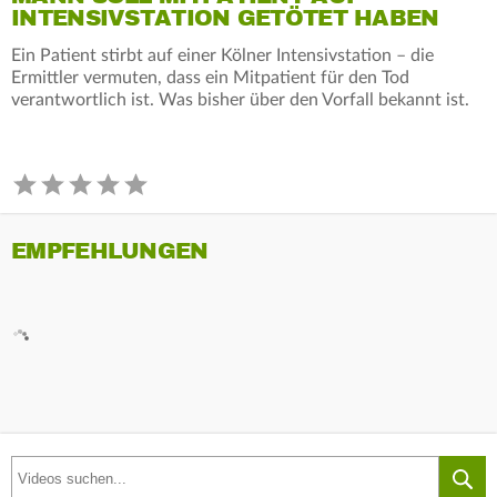
INTENSIVSTATION GETÖTET HABEN
Ein Patient stirbt auf einer Kölner Intensivstation – die
Ermittler vermuten, dass ein Mitpatient für den Tod
verantwortlich ist. Was bisher über den Vorfall bekannt ist.
EMPFEHLUNGEN