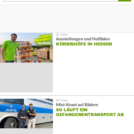
Ausstellungen und Hofläden
KÜRBISHÖFE IN HESSEN
Mini-Knast auf Rädern
SO LÄUFT EIN
GEFANGENENTRANSPORT AB