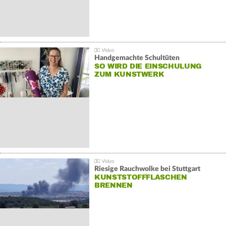
Handgemachte Schultüten
SO WIRD DIE EINSCHULUNG
ZUM KUNSTWERK
Riesige Rauchwolke bei Stuttgart
KUNSTSTOFFFLASCHEN
BRENNEN