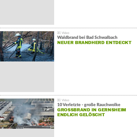
Waldbrand bei Bad Schwalbach
NEUER BRANDHERD ENTDECKT
10 Verletzte - große Rauchwolke
GROSSBRAND IN GERNSHEIM E
NDLICH GELÖSCHT