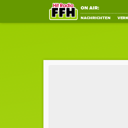
ON AIR:
NACHRICHTEN
VER