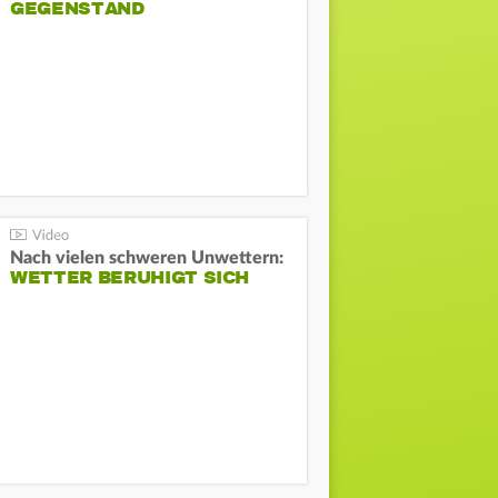
GEGENSTAND
Nach vielen schweren Unwettern:
WETTER BERUHIGT SICH