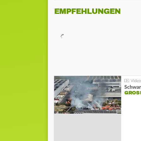
EMPFEHLUNGEN
Schwar
GROSS