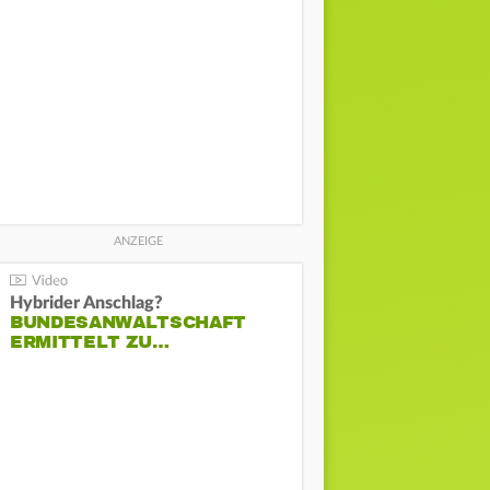
Hybrider Anschlag?
BUNDESANWALTSCHAFT
ERMITTELT ZU…