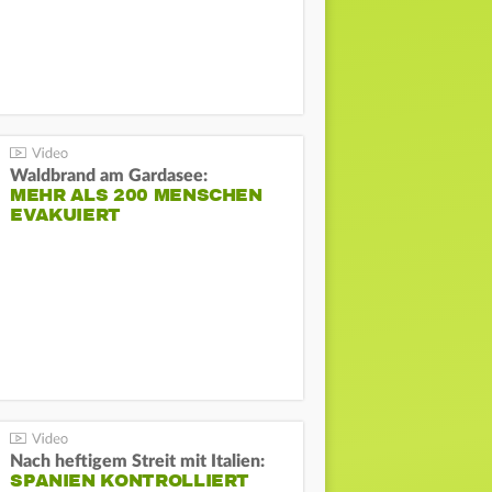
Waldbrand am Gardasee:
MEHR ALS 200 MENSCHEN
EVAKUIERT
Nach heftigem Streit mit Italien:
SPANIEN KONTROLLIERT