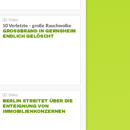
10 Verletzte - große Rauchwolke
GROSSBRAND IN GERNSHEIM E
NDLICH GELÖSCHT
BERLIN STREITET ÜBER DIE
ENTEIGNUNG VON
IMMOBILIENKONZERNEN