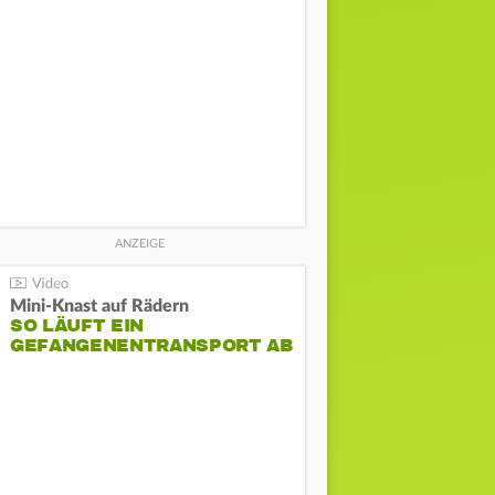
Mini-Knast auf Rädern
SO LÄUFT EIN
GEFANGENENTRANSPORT AB