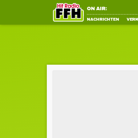
ON AIR:
NACHRICHTEN
VER