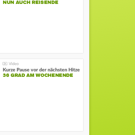
NUN AUCH REISENDE
Kurze Pause vor der nächsten Hitze
36 GRAD AM WOCHENENDE