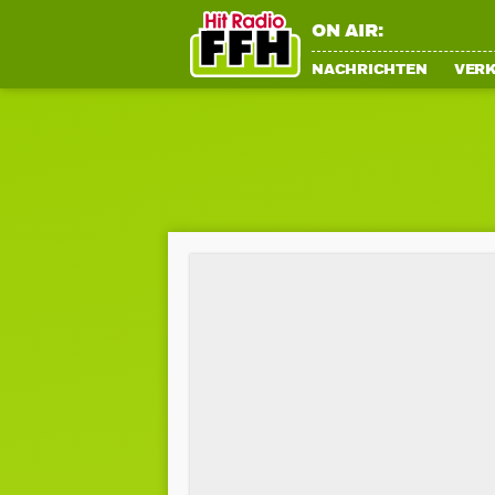
ON AIR:
NACHRICHTEN
VER