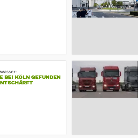
gwasser:
E BEI KÖLN GEFUNDEN
ENTSCHÄRFT