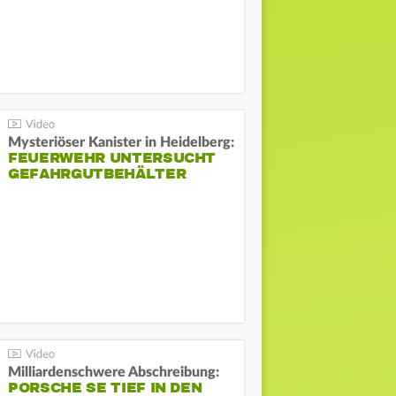
Mysteriöser Kanister in Heidelberg:
FEUERWEHR UNTERSUCHT
GEFAHRGUTBEHÄLTER
Milliardenschwere Abschreibung:
PORSCHE SE TIEF IN DEN