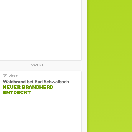
Waldbrand bei Bad Schwalbach
NEUER BRANDHERD
ENTDECKT