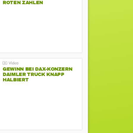
ROTEN ZAHLEN
GEWINN BEI DAX-KONZERN
DAIMLER TRUCK KNAPP
HALBIERT