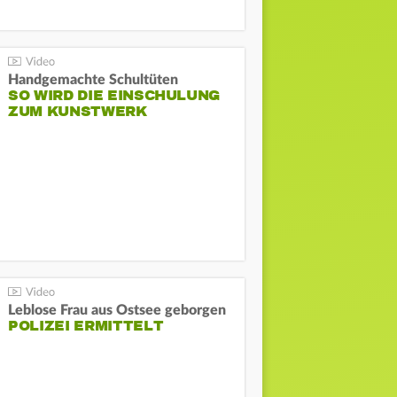
Handgemachte Schultüten
SO WIRD DIE EINSCHULUNG
ZUM KUNSTWERK
Leblose Frau aus Ostsee geborgen
POLIZEI ERMITTELT