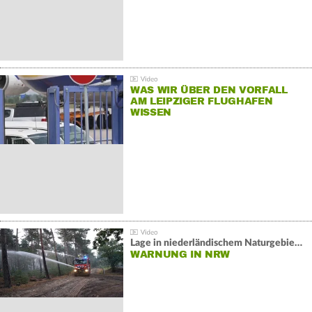
WAS WIR ÜBER DEN VORFALL
AM LEIPZIGER FLUGHAFEN
WISSEN
Lage in niederländischem Naturgebiet stabil
WARNUNG IN NRW