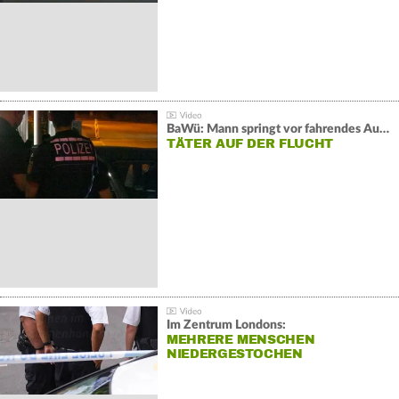
BaWü: Mann springt vor fahrendes Auto und schießt
TÄTER AUF DER FLUCHT
Im Zentrum Londons:
MEHRERE MENSCHEN
NIEDERGESTOCHEN