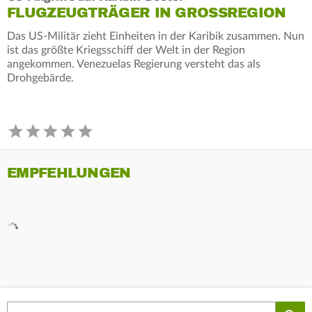
FLUGZEUGTRÄGER IN GROSSREGION
Das US-Militär zieht Einheiten in der Karibik zusammen. Nun
ist das größte Kriegsschiff der Welt in der Region
angekommen. Venezuelas Regierung versteht das als
Drohgebärde.
EMPFEHLUNGEN