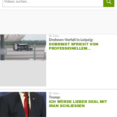
Drohnen-Vorfall in Leipzig:
DOBRINDT SPRICHT VON
PROFESSIONELLEM…
Trump:
ICH WÜRDE LIEBER DEAL MIT
IRAN SCHLIESSEN