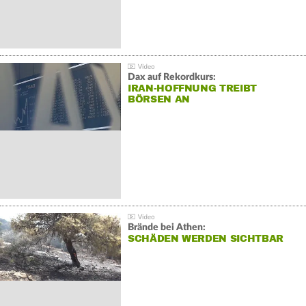
Dax auf Rekordkurs:
IRAN-HOFFNUNG TREIBT
BÖRSEN AN
Brände bei Athen:
SCHÄDEN WERDEN SICHTBAR