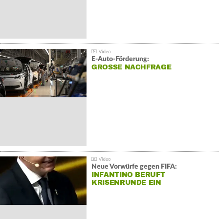
E-Auto-Förderung:
GROSSE NACHFRAGE
Neue Vorwürfe gegen FIFA:
INFANTINO BERUFT
KRISENRUNDE EIN