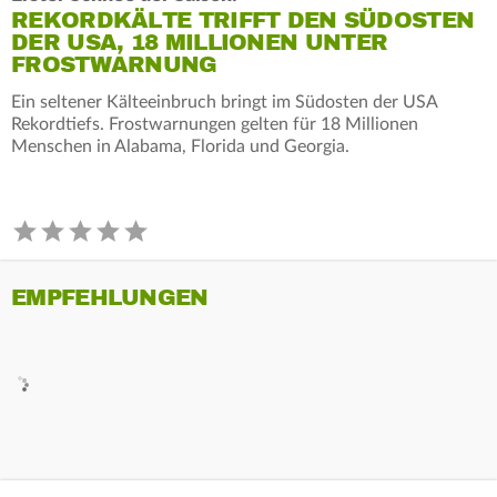
REKORDKÄLTE TRIFFT DEN SÜDOSTEN
DER USA, 18 MILLIONEN UNTER
FROSTWARNUNG
Ein seltener Kälteeinbruch bringt im Südosten der USA
Rekordtiefs. Frostwarnungen gelten für 18 Millionen
Menschen in Alabama, Florida und Georgia.
EMPFEHLUNGEN