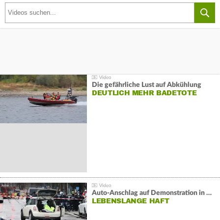
Die gefährliche Lust auf Abkühlung
DEUTLICH MEHR BADETOTE
Auto-Anschlag auf Demonstration in München:
LEBENSLANGE HAFT