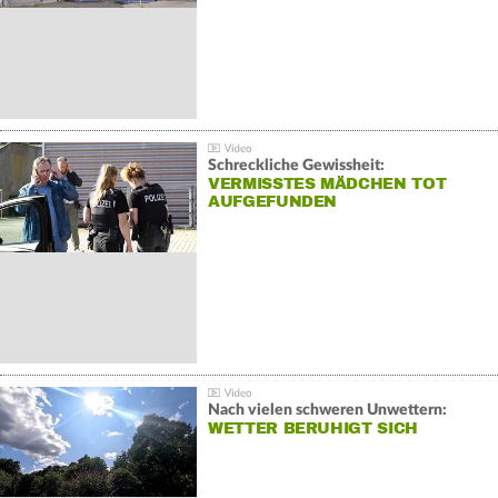
Schreckliche Gewissheit:
VERMISSTES MÄDCHEN TOT
AUFGEFUNDEN
Nach vielen schweren Unwettern:
WETTER BERUHIGT SICH