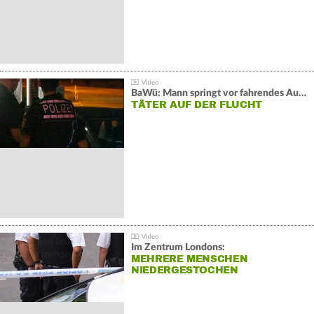
BaWü: Mann springt vor fahrendes Auto und schießt
TÄTER AUF DER FLUCHT
Im Zentrum Londons:
MEHRERE MENSCHEN
NIEDERGESTOCHEN