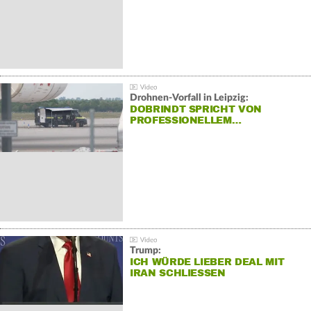
Drohnen-Vorfall in Leipzig:
DOBRINDT SPRICHT VON
PROFESSIONELLEM…
Trump:
ICH WÜRDE LIEBER DEAL MIT
IRAN SCHLIESSEN