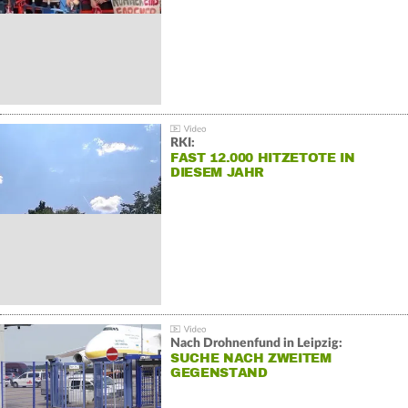
RKI:
FAST 12.000 HITZETOTE IN
DIESEM JAHR
Nach Drohnenfund in Leipzig:
SUCHE NACH ZWEITEM
GEGENSTAND