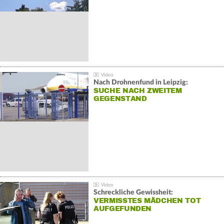
Nach Drohnenfund in Leipzig:
SUCHE NACH ZWEITEM
GEGENSTAND
Schreckliche Gewissheit:
VERMISSTES MÄDCHEN TOT
AUFGEFUNDEN