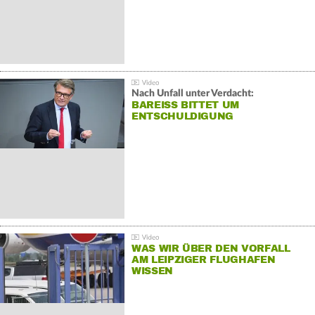
Nach Unfall unter Verdacht:
BAREISS BITTET UM E
NTSCHULDIGUNG
WAS WIR ÜBER DEN VORFALL
AM LEIPZIGER FLUGHAFEN
WISSEN