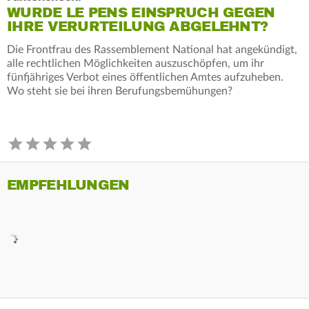
WURDE LE PENS EINSPRUCH GEGEN
IHRE VERURTEILUNG ABGELEHNT?
Die Frontfrau des Rassemblement National hat angekündigt,
alle rechtlichen Möglichkeiten auszuschöpfen, um ihr
fünfjähriges Verbot eines öffentlichen Amtes aufzuheben.
Wo steht sie bei ihren Berufungsbemühungen?
EMPFEHLUNGEN