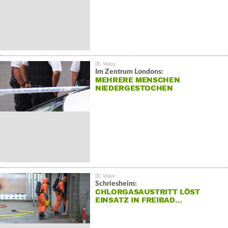
Im Zentrum Londons:
MEHRERE MENSCHEN
NIEDERGESTOCHEN
Schriesheim:
CHLORGASAUSTRITT LÖST
EINSATZ IN FREIBAD…