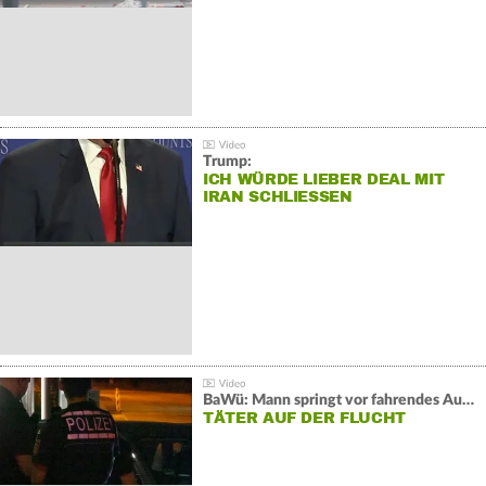
Trump:
ICH WÜRDE LIEBER DEAL MIT
IRAN SCHLIESSEN
BaWü: Mann springt vor fahrendes Auto und schießt
TÄTER AUF DER FLUCHT