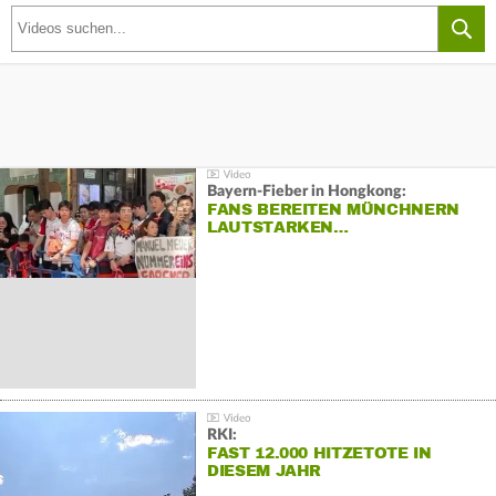
Bayern-Fieber in Hongkong:
FANS BEREITEN MÜNCHNERN
LAUTSTARKEN…
RKI:
FAST 12.000 HITZETOTE IN
DIESEM JAHR