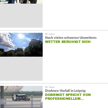
Nach vielen schweren Unwettern:
WETTER BERUHIGT SICH
Drohnen-Vorfall in Leipzig:
DOBRINDT SPRICHT VON
PROFESSIONELLEM…