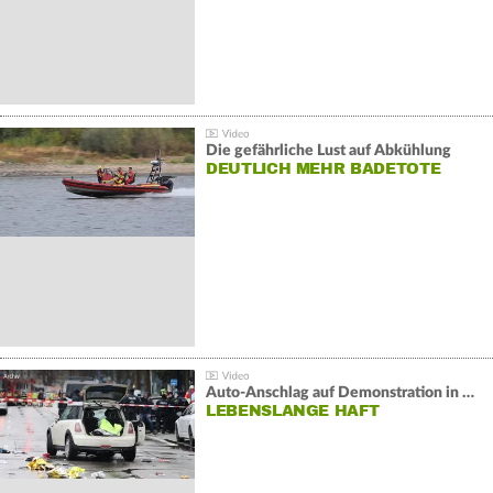
Die gefährliche Lust auf Abkühlung
DEUTLICH MEHR BADETOTE
Auto-Anschlag auf Demonstration in München:
LEBENSLANGE HAFT