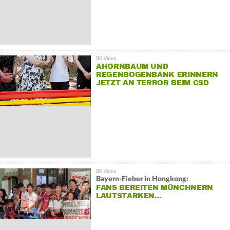
AHORNBAUM UND
REGENBOGENBANK ERINNERN
JETZT AN TERROR BEIM CSD
Bayern-Fieber in Hongkong:
FANS BEREITEN MÜNCHNERN
LAUTSTARKEN…