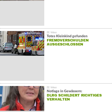
Totes Kleinkind gefunden
FREMDVERSCHULDEN
AUSGESCHLOSSEN
Notlage in Gewässern:
DLRG SCHILDERT RICHTIGES
VERHALTEN