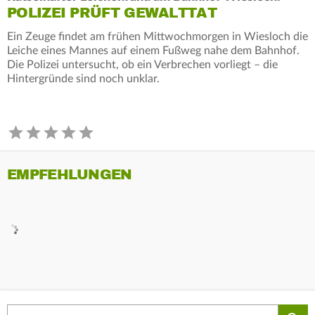
POLIZEI PRÜFT GEWALTTAT
Ein Zeuge findet am frühen Mittwochmorgen in Wiesloch die
Leiche eines Mannes auf einem Fußweg nahe dem Bahnhof.
Die Polizei untersucht, ob ein Verbrechen vorliegt – die
Hintergründe sind noch unklar.
EMPFEHLUNGEN