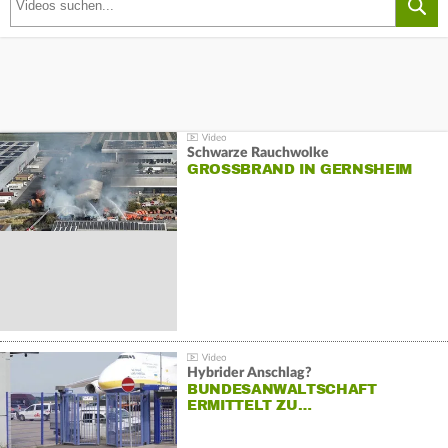
Schwarze Rauchwolke
GROSSBRAND IN GERNSHEIM
Hybrider Anschlag?
BUNDESANWALTSCHAFT
ERMITTELT ZU…