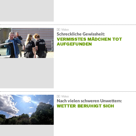
Schreckliche Gewissheit:
VERMISSTES MÄDCHEN TOT
AUFGEFUNDEN
Nach vielen schweren Unwettern:
WETTER BERUHIGT SICH