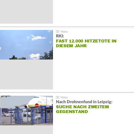
RKI:
FAST 12.000 HITZETOTE IN
DIESEM JAHR
Nach Drohnenfund in Leipzig:
SUCHE NACH ZWEITEM
GEGENSTAND