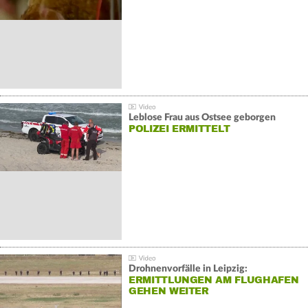
Leblose Frau aus Ostsee geborgen
POLIZEI ERMITTELT
Drohnenvorfälle in Leipzig:
ERMITTLUNGEN AM FLUGHAFEN
GEHEN WEITER