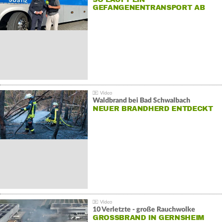
GEFANGENENTRANSPORT AB
Waldbrand bei Bad Schwalbach
NEUER BRANDHERD ENTDECKT
10 Verletzte - große Rauchwolke
GROSSBRAND IN GERNSHEIM E