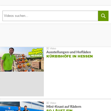
Ausstellungen und Hofläden
KÜRBISHÖFE IN HESSEN
Mini-Knast auf Rädern
SO LÄUFT EIN