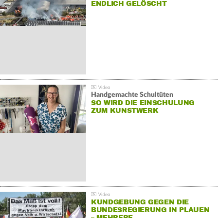
NDLICH GELÖSCHT
Handgemachte Schultüten
SO WIRD DIE EINSCHULUNG
ZUM KUNSTWERK
KUNDGEBUNG GEGEN DIE
BUNDESREGIERUNG IN PLAUEN
– MEHRERE