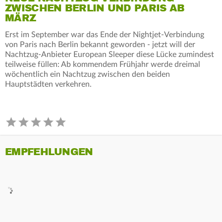
ZWISCHEN BERLIN UND PARIS AB
MÄRZ
Erst im September war das Ende der Nightjet-Verbindung
von Paris nach Berlin bekannt geworden - jetzt will der
Nachtzug-Anbieter European Sleeper diese Lücke zumindest
teilweise füllen: Ab kommendem Frühjahr werde dreimal
wöchentlich ein Nachtzug zwischen den beiden
Hauptstädten verkehren.
EMPFEHLUNGEN