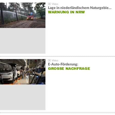
Lage in niederländischem Naturgebiet stabil
WARNUNG IN NRW
E-Auto-Förderung:
GROSSE NACHFRAGE