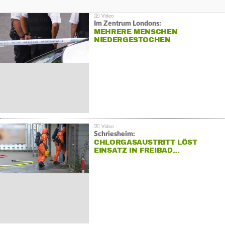
Im Zentrum Londons:
MEHRERE MENSCHEN
NIEDERGESTOCHEN
Schriesheim:
CHLORGASAUSTRITT LÖST
EINSATZ IN FREIBAD…