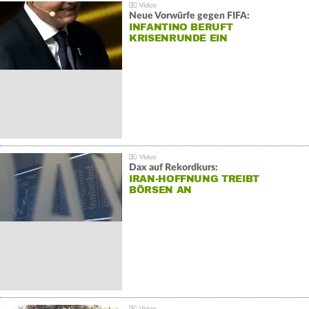
Neue Vorwürfe gegen FIFA:
INFANTINO BERUFT
KRISENRUNDE EIN
Dax auf Rekordkurs:
IRAN-HOFFNUNG TREIBT
BÖRSEN AN