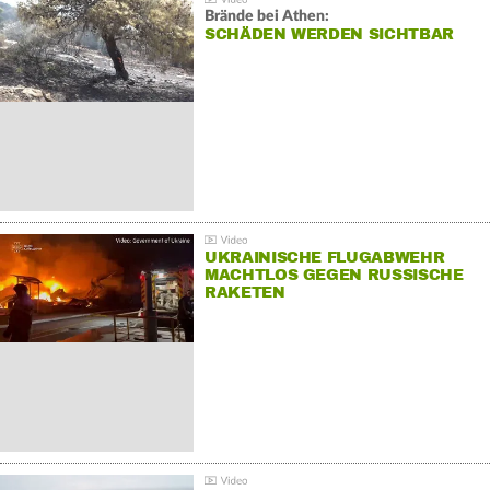
Brände bei Athen:
SCHÄDEN WERDEN SICHTBAR
UKRAINISCHE FLUGABWEHR
MACHTLOS GEGEN RUSSISCHE
RAKETEN