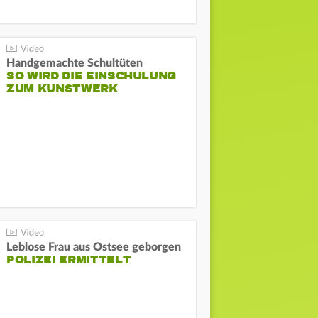
Handgemachte Schultüten
SO WIRD DIE EINSCHULUNG
ZUM KUNSTWERK
Leblose Frau aus Ostsee geborgen
POLIZEI ERMITTELT