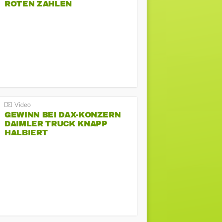
ROTEN ZAHLEN
GEWINN BEI DAX-KONZERN
DAIMLER TRUCK KNAPP
HALBIERT