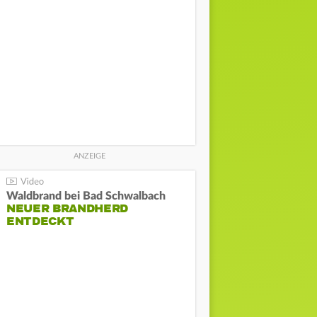
Waldbrand bei Bad Schwalbach
NEUER BRANDHERD
ENTDECKT