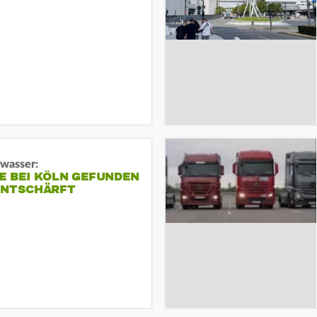
gwasser:
E BEI KÖLN GEFUNDEN
ENTSCHÄRFT