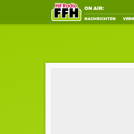
ON AIR:
NACHRICHTEN
VER