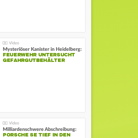
Mysteriöser Kanister in Heidelberg:
FEUERWEHR UNTERSUCHT
GEFAHRGUTBEHÄLTER
Milliardenschwere Abschreibung:
PORSCHE SE TIEF IN DEN