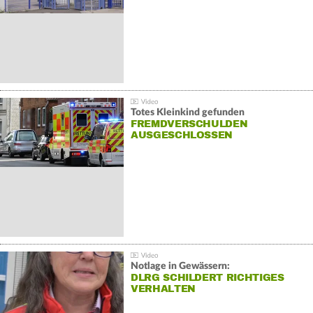
Totes Kleinkind gefunden
FREMDVERSCHULDEN
AUSGESCHLOSSEN
Notlage in Gewässern:
DLRG SCHILDERT RICHTIGES
VERHALTEN