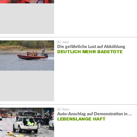
Die gefährliche Lust auf Abkühlung
DEUTLICH MEHR BADETOTE
Auto-Anschlag auf Demonstration in München:
LEBENSLANGE HAFT