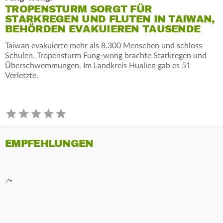
TROPENSTURM SORGT FÜR
STARKREGEN UND FLUTEN IN TAIWAN,
BEHÖRDEN EVAKUIEREN TAUSENDE
Taiwan evakuierte mehr als 8.300 Menschen und schloss
Schulen. Tropensturm Fung-wong brachte Starkregen und
Überschwemmungen. Im Landkreis Hualien gab es 51
Verletzte.
EMPFEHLUNGEN