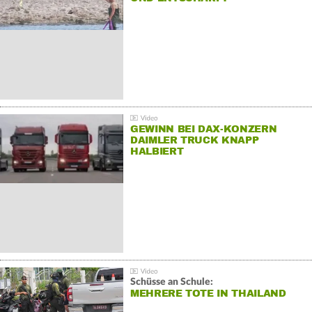
GEWINN BEI DAX-KONZERN
DAIMLER TRUCK KNAPP
HALBIERT
Schüsse an Schule:
MEHRERE TOTE IN THAILAND