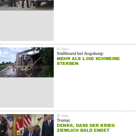
Stallbrand bei Augsburg:
MEHR ALS 1.000 SCHWEINE
STERBEN
Trump:
DENKE, DASS DER KRIEG
ZIEMLICH BALD ENDET