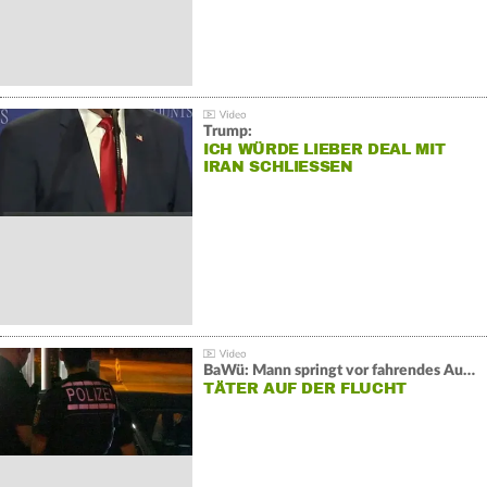
Trump:
ICH WÜRDE LIEBER DEAL MIT
IRAN SCHLIESSEN
BaWü: Mann springt vor fahrendes Auto und schießt
TÄTER AUF DER FLUCHT