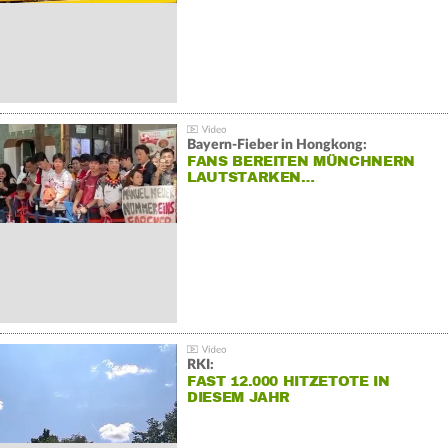
Bayern-Fieber in Hongkong:
FANS BEREITEN MÜNCHNERN
LAUTSTARKEN…
RKI:
FAST 12.000 HITZETOTE IN
DIESEM JAHR