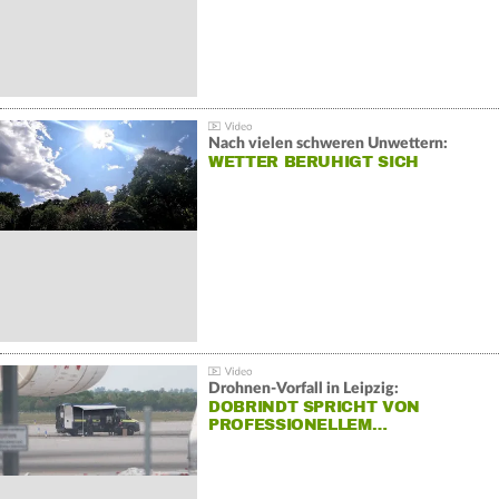
Nach vielen schweren Unwettern:
WETTER BERUHIGT SICH
Drohnen-Vorfall in Leipzig:
DOBRINDT SPRICHT VON
PROFESSIONELLEM…