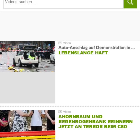
Auto-Anschlag auf Demonstration in München:
LEBENSLANGE HAFT
AHORNBAUM UND
REGENBOGENBANK ERINNERN
JETZT AN TERROR BEIM CSD