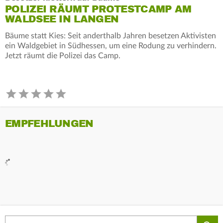
POLIZEI RÄUMT PROTESTCAMP AM
WALDSEE IN LANGEN
Bäume statt Kies: Seit anderthalb Jahren besetzen Aktivisten
ein Waldgebiet in Südhessen, um eine Rodung zu verhindern.
Jetzt räumt die Polizei das Camp.
EMPFEHLUNGEN