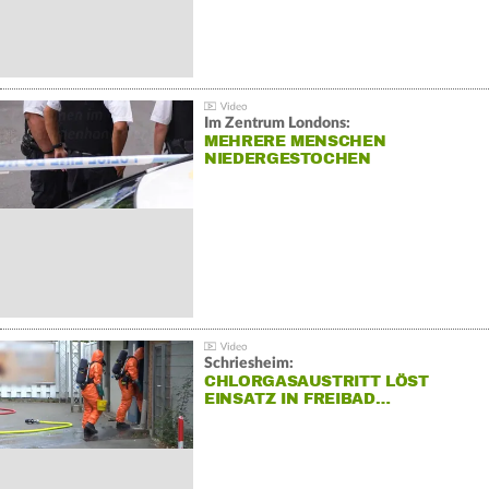
Im Zentrum Londons:
MEHRERE MENSCHEN
NIEDERGESTOCHEN
Schriesheim:
CHLORGASAUSTRITT LÖST
EINSATZ IN FREIBAD…