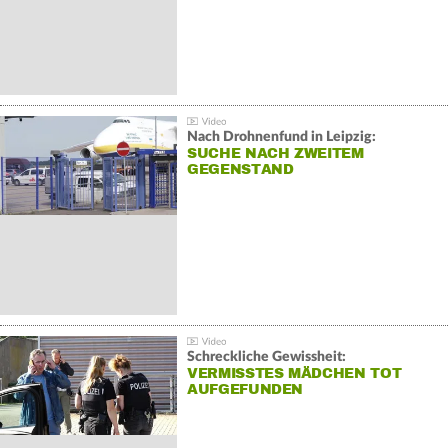
Nach Drohnenfund in Leipzig:
SUCHE NACH ZWEITEM
GEGENSTAND
Schreckliche Gewissheit:
VERMISSTES MÄDCHEN TOT
AUFGEFUNDEN