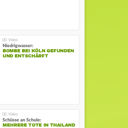
Niedrigwasser:
BOMBE BEI KÖLN GEFUNDEN
UND ENTSCHÄRFT
Schüsse an Schule:
MEHRERE TOTE IN THAILAND