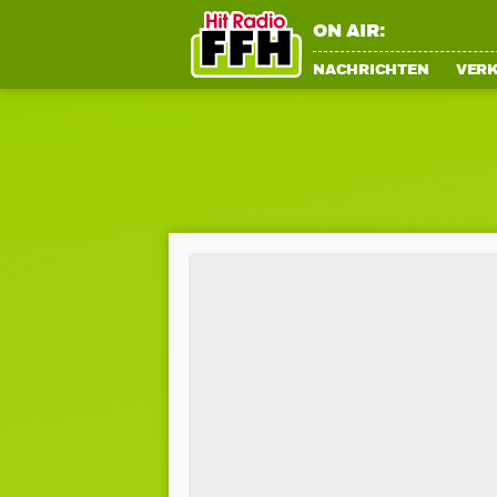
ON AIR:
NACHRICHTEN
VER