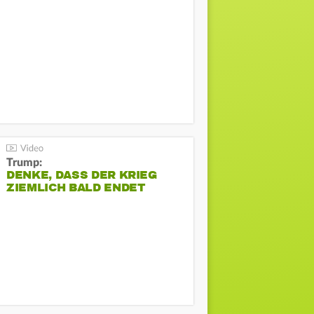
Trump:
DENKE, DASS DER KRIEG
ZIEMLICH BALD ENDET