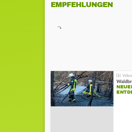
EMPFEHLUNGEN
Waldbr
NEUE
ENTD