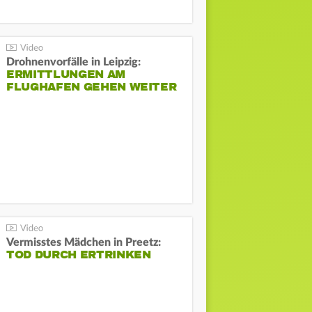
Drohnenvorfälle in Leipzig:
ERMITTLUNGEN AM
FLUGHAFEN GEHEN WEITER
Vermisstes Mädchen in Preetz:
TOD DURCH ERTRINKEN