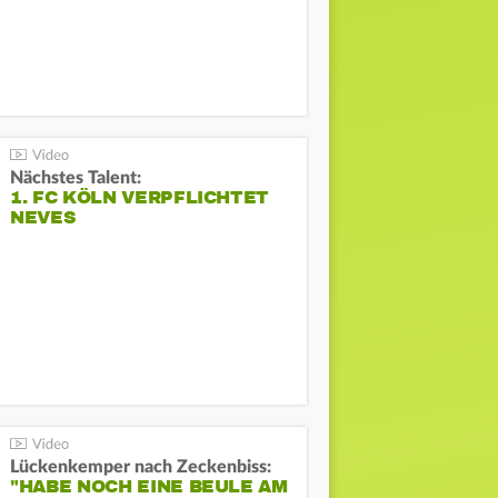
Nächstes Talent:
1. FC KÖLN VERPFLICHTET
NEVES
Lückenkemper nach Zeckenbiss:
"HABE NOCH EINE BEULE AM