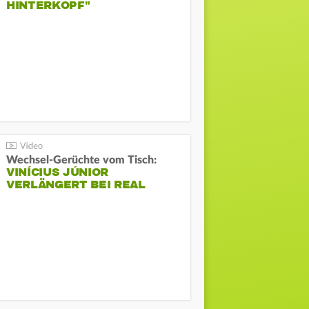
HINTERKOPF"
Wechsel-Gerüchte vom Tisch:
VINÍCIUS JÚNIOR
VERLÄNGERT BEI REAL