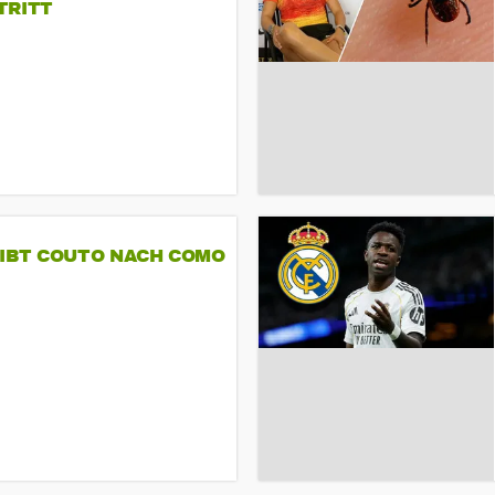
TRITT
GIBT COUTO NACH COMO