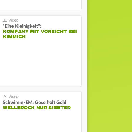
"Eine Kleinigkeit":
KOMPANY MIT VORSICHT BEI
KIMMICH
Schwimm-EM: Gose holt Gold
WELLBROCK NUR SIEBTER