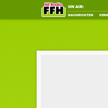
ON AIR:
NACHRICHTEN
VER