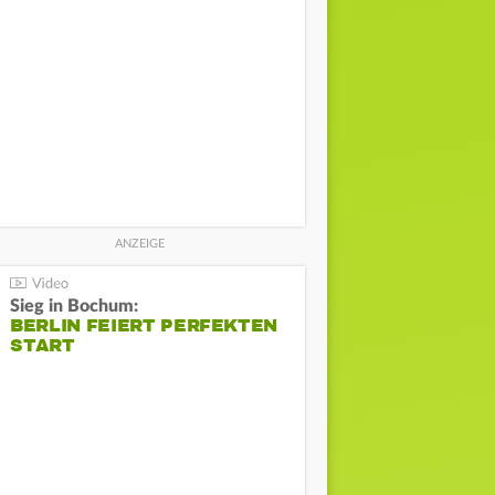
Sieg in Bochum:
BERLIN FEIERT PERFEKTEN
START