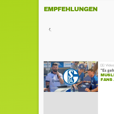
EMPFEHLUNGEN
"Es geh
MUSL
FANS