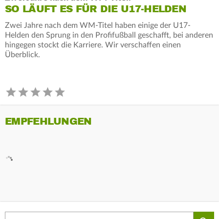
SO LÄUFT ES FÜR DIE U17-HELDEN
Zwei Jahre nach dem WM-Titel haben einige der U17-
Helden den Sprung in den Profifußball geschafft, bei anderen
hingegen stockt die Karriere. Wir verschaffen einen
Überblick.
EMPFEHLUNGEN