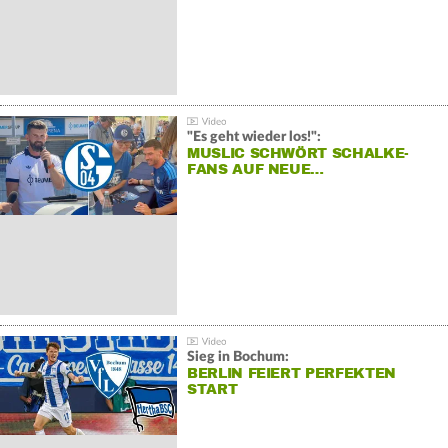
"Es geht wieder los!":
MUSLIC SCHWÖRT SCHALKE-
FANS AUF NEUE…
Sieg in Bochum:
BERLIN FEIERT PERFEKTEN
START