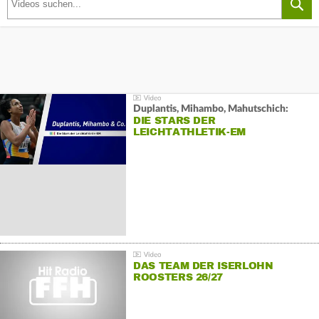
Duplantis, Mihambo, Mahutschich:
DIE STARS DER
LEICHTATHLETIK-EM
DAS TEAM DER ISERLOHN
ROOSTERS 26/27