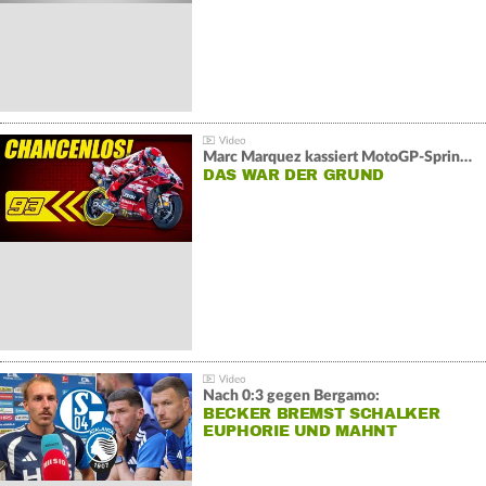
Marc Marquez kassiert MotoGP-Sprint-Schlappe:
DAS WAR DER GRUND
Nach 0:3 gegen Bergamo:
BECKER BREMST SCHALKER
EUPHORIE UND MAHNT