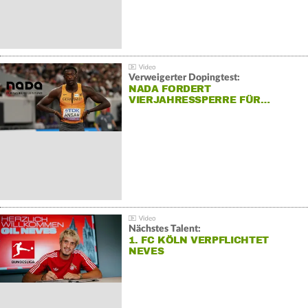
Verweigerter Dopingtest:
NADA FORDERT
VIERJAHRESSPERRE FÜR…
Nächstes Talent:
1. FC KÖLN VERPFLICHTET
NEVES