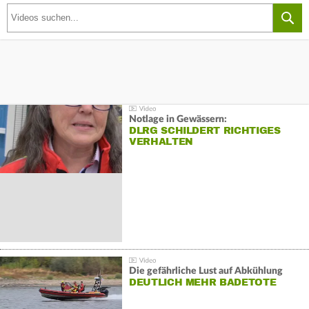
Notlage in Gewässern:
DLRG SCHILDERT RICHTIGES
VERHALTEN
Die gefährliche Lust auf Abkühlung
DEUTLICH MEHR BADETOTE