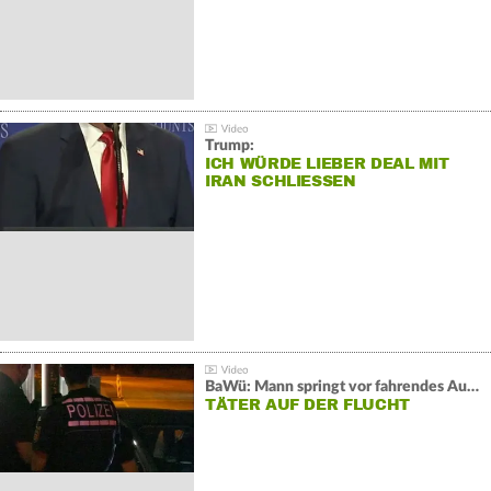
Trump:
ICH WÜRDE LIEBER DEAL MIT
IRAN SCHLIESSEN
BaWü: Mann springt vor fahrendes Auto und schießt
TÄTER AUF DER FLUCHT