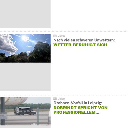
Nach vielen schweren Unwettern:
WETTER BERUHIGT SICH
Drohnen-Vorfall in Leipzig:
DOBRINDT SPRICHT VON
PROFESSIONELLEM…