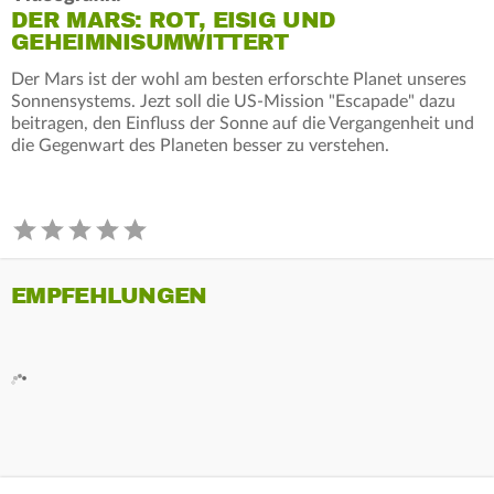
DER MARS: ROT, EISIG UND
GEHEIMNISUMWITTERT
Der Mars ist der wohl am besten erforschte Planet unseres
Sonnensystems. Jezt soll die US-Mission "Escapade" dazu
beitragen, den Einfluss der Sonne auf die Vergangenheit und
die Gegenwart des Planeten besser zu verstehen.
EMPFEHLUNGEN