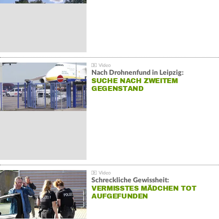
Nach Drohnenfund in Leipzig:
SUCHE NACH ZWEITEM
GEGENSTAND
Schreckliche Gewissheit:
VERMISSTES MÄDCHEN TOT
AUFGEFUNDEN