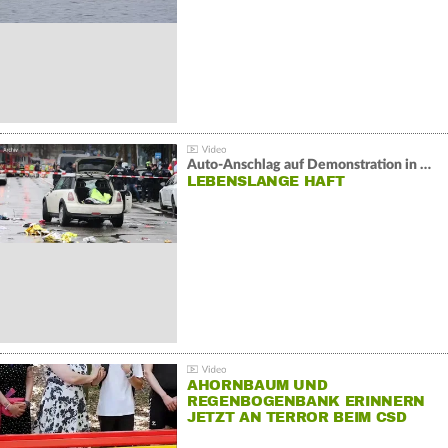
Auto-Anschlag auf Demonstration in München:
LEBENSLANGE HAFT
AHORNBAUM UND
REGENBOGENBANK ERINNERN
JETZT AN TERROR BEIM CSD