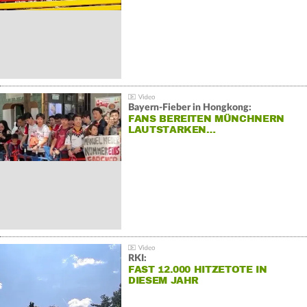
Bayern-Fieber in Hongkong:
FANS BEREITEN MÜNCHNERN
LAUTSTARKEN…
RKI:
FAST 12.000 HITZETOTE IN
DIESEM JAHR